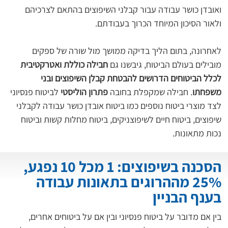
ואובדן כושר עבודה עבור קבלני השיפוצים בהתאם לצרכיהם 
ולאור הסיכון המיוחד הכרוך בעבודתם.
לאחרונה, בתום הליך בדיקה ממושך מול שורה של ספקים 
מובילים בעולם הביטוח, גיבשנו גם 
חבילה כוללת ואטרקטיבית 
לכלל הביטוחים הדרושים להבטחת קבלן השיפוצים ובני 
משפחתו
. חבילה שמקפלת בחובה 
פתרון הוליסטי
 לביטוח פנסיוני 
לצד מוצרי ביטוח נוספים כמו ביטוח אובדן כושר עבודה לקבלני 
שיפוצים, ביטוח חיים לשיפוצניקים, ביטוח מחלות קשות וביטוח 
נכות מתאונות.
הסכנה בשיפוצים: 1 מכל 10 נפגע,
25% מההרוגים בתאונות עבודה
בענף הבניין
בין אם מדובר על ביטוח פנסיוני ובין אם על ביטוחים אחרים, 