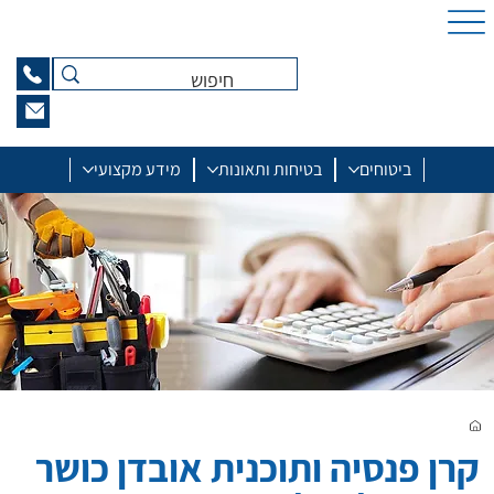
ביטוחים
בטיחות ותאונות
מידע מקצועי
קרן פנסיה ותוכנית אובדן כושר