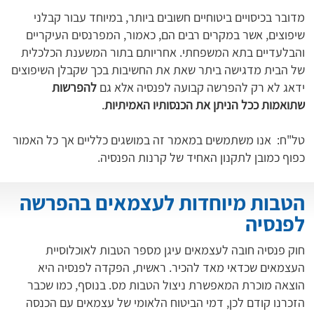
מדובר בכיסויים ביטוחיים חשובים ביותר, במיוחד עבור קבלני
שיפוצים, אשר במקרים רבים הם, כאמור, המפרנסים העיקריים
והבלעדיים בתא המשפחתי. אחריותם בתור המשענת הכלכלית
של הבית מדגישה ביתר שאת את החשיבות בכך שקבלן השיפוצים
ידאג לא רק להפרשה קבועה לפנסיה אלא גם
להפרשות
שתואמות ככל הניתן את הכנסותיו האמיתיות
.
טל"ח: אנו משתמשים במאמר זה במושגים כלליים אך כל האמור
כפוף כמובן לתקנון האחיד של קרנות הפנסיה.
הטבות מיוחדות לעצמאים בהפרשה
לפנסיה
חוק פנסיה חובה לעצמאים עיגן מספר הטבות לאוכלוסיית
העצמאים שכדאי מאד להכיר. ראשית, הפקדה לפנסיה היא
הוצאה מוכרת המאפשרת ניצול הטבות מס. בנוסף, כמו שכבר
הזכרנו קודם לכן, דמי הביטוח הלאומי של עצמאים עם הכנסה