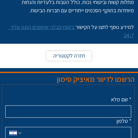
מחלות קשות וביטוחי נכות. כולל הטבות בלעדיות והנחות 
מיוחדות בתוקף הסכמים ייחודיים עם חברות הביטוח.
למידע נוסף לחצו על הקישור
 ביטוח קבלני שיפוצים המגן עליך 
24/7
חזרה לקטגוריה
הרשמו לדיוור מאיציק סימון
*
שם מלא
*
טלפון