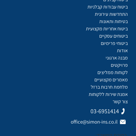
ביטוח עבודות קבלניות
התחדשות עירונית
בטיחות ותאונות
ביטוח אחריות מקצועית
ביטוחים עסקיים
ביטוחי פרימיום
אודות
מבנה ארגוני
פרויקטים
לקוחות ממליצים
מאמרים מקצועיים
מלחמת חרבות ברזל
אמנת שירות ללקוחות
צור קשר
03-6951414
office@simon-ins.co.il
כתובת המשרד: