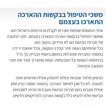
משכי הטיפול בבקשות ההארכה
התארכו בעצמם
אחד הנושאים שפחות מוכרים לקבלנים והיזמים בישראל הוא
שמשכי הטיפול בבקשות הארכה התארכו בעצמם. זמני התגובה
של חברות הביטוח הם לא מיידים, נהפוך הוא.
ככל שהחיתום נעשה יותר קפדני ונוקשה, וככל שישנה ירידה
במספר החברות שפעילות בתחום ביטוחי הבנייה, כך גדל
בהתאמה העומס על המבטחות. עומס שמאריך מאד את זמני
התגובה והטיפול.
הניסיון מלמד שפניות יכולות להמתין אפילו חודשיים ויותר
למענה. לא כל שכן לאישור הארכה. במאמר מוסגר נציין שיש
אפילו מצבים בהם חברות הביטוח מעבירות פנייה לסוכנויות
הביטוח שלא להגיש כלל בקשות הארכה לפרויקטים חדשים.