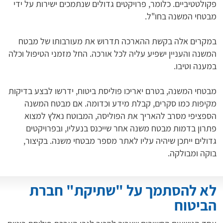
פקולטטיביים. כלומר, פרויקטים גדולים שנתמכים ישירות על ידי
מבטחי המשנה בחו"ל.
במקרים אלה בקשת ההארכה תדרוש את מעורבותו של מבטח
המשנה והעניין ישפיע עליה לכל אורכה. החל מזמני הטיפול וכלה
במענה וטיבו.
מבטחי המשנה, בטרם יאריכו פוליסת ביטוח, ידרשו לבצע בדיקות
מקיפות כמו סקרים, קבלת מידע וכדומה. אם מבטח המשנה
הספציפי מסרב להאריך את הפוליסה, המבוטח נאלץ למצוא
פתרון בדמות מבטח משנה אחר שייכנס בנעליו, ובפרויקטים
גדולים ייתכן שיהיה עליו לאתר מספר מבטחי משנה. בקיצור,
בוקה ומבולקה.
לא להסתמך על "שתיקת" חברת
הביטוח