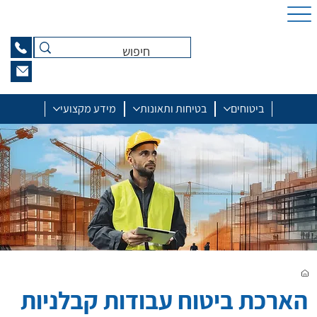
ביטוחים
בטיחות ותאונות
מידע מקצועי
הארכת ביטוח עבודות קבלניות