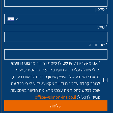
*
טלפון
*
מייל:
*
שם חברה
*
אני מאשר/ת להירשם לרשימת הדיוור מרצוני החופשי 
מבלי שחלה עלי חובה חוקית. ידוע לי כי המידע יישמר 
במאגרי המידע של "איציק סימון סוכנות לביטוח בע"מ, 
לצורך קבלת עדכונים ודיוור מקצועי. ידוע לי כי בכל עת 
אוכל לבקש להסיר את עצמי מרשימת הדיוור באמצעות 
פנייה לדוא"ל: 
office@simon-ins.co.il
שליחה