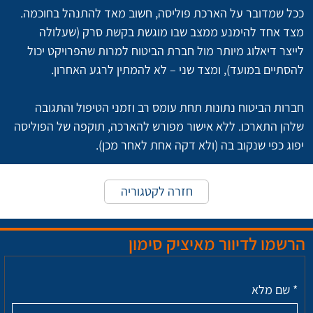
ככל שמדובר על הארכת פוליסה, חשוב מאד להתנהל בחוכמה. 
מצד אחד להימנע ממצב שבו מוגשת בקשת סרק (שעלולה 
לייצר דיאלוג מיותר מול חברת הביטוח למרות שהפרויקט יכול 
להסתיים במועד), ומצד שני – לא להמתין לרגע האחרון.
חברות הביטוח נתונות תחת עומס רב וזמני הטיפול והתגובה 
שלהן התארכו. ללא אישור מפורש להארכה, תוקפה של הפוליסה 
יפוג כפי שנקוב בה (ולא דקה אחת לאחר מכן).
חזרה לקטגוריה
הרשמו לדיוור מאיציק סימון
*
שם מלא