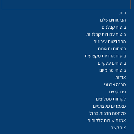
בית
הביטוחים שלנו
ביטוח קבלנים
ביטוח עבודות קבלניות
התחדשות עירונית
בטיחות ותאונות
ביטוח אחריות מקצועית
ביטוחים עסקיים
ביטוחי פרימיום
אודות
מבנה ארגוני
פרויקטים
לקוחות ממליצים
מאמרים מקצועיים
מלחמת חרבות ברזל
אמנת שירות ללקוחות
צור קשר