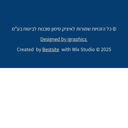
© כל הזכויות שמורות לאיציק סימון סוכנות לביטוח בע"מ
Designed by igraphics
Created by
Bestsite
with Wix Studio © 2025