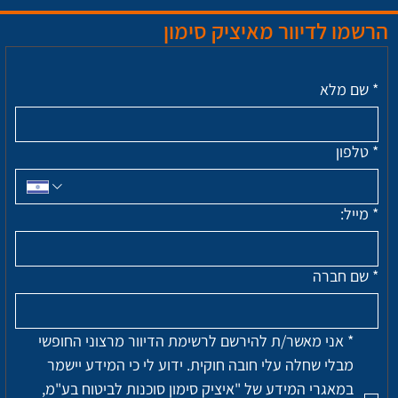
הרשמו לדיוור מאיציק סימון
*
שם מלא
*
טלפון
*
מייל:
*
שם חברה
*
אני מאשר/ת להירשם לרשימת הדיוור מרצוני החופשי 
מבלי שחלה עלי חובה חוקית. ידוע לי כי המידע יישמר 
במאגרי המידע של "איציק סימון סוכנות לביטוח בע"מ, 