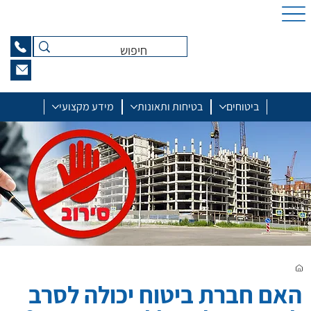
ביטוחים
בטיחות ותאונות
מידע מקצועי
האם חברת ביטוח יכולה לסרב