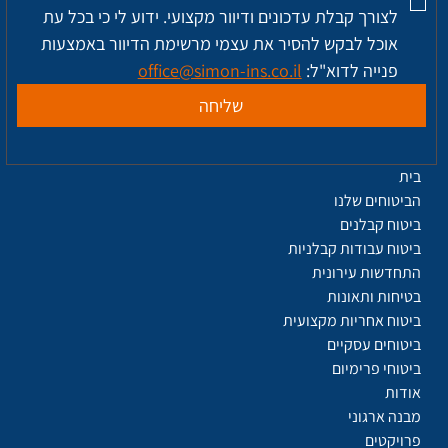
לצורך קבלת עדכונים ודיוור מקצועי. ידוע לי כי בכל עת 
אוכל לבקש להסיר את עצמי מרשימת הדיוור באמצעות 
פנייה לדוא"ל: 
office@simon-ins.co.il
שליחה
בית
הביטוחים שלנו
ביטוח קבלנים
ביטוח עבודות קבלניות
התחדשות עירונית
בטיחות ותאונות
ביטוח אחריות מקצועית
ביטוחים עסקיים
ביטוחי פרימיום
אודות
מבנה ארגוני
פרויקטים