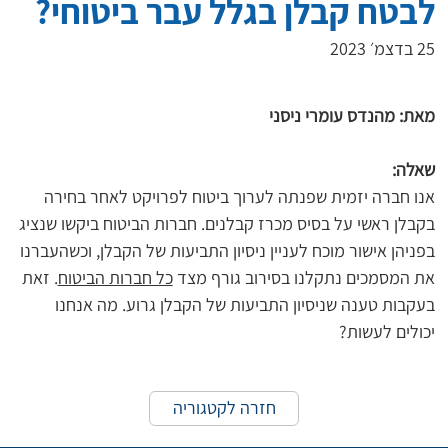
לבטח קבלן בגלל עבר ביטוחי?
25 בדצמ׳ 2023
מאת: מהנדס עומרי ניסני
שאלה:
אנו חברה יזמית שפנתה לערוך ביטוח לפרויקט לאחר בחירה 
בקבלן ראשי על בסיס מכרז קבלנים. חברות הביטוח ביקשו שנציג 
בפניהן אישור מוכח לעניין ניסיון התביעות של הקבלן, וכשהעברנו 
את המסמכים נתקלנו בסירוב גורף מצד 
כל חברות הביטוח
. זאת 
בעקבות טענה שניסיון התביעות של הקבלן גרוע. מה אנחנו 
יכולים לעשות?
חזרה לקטגוריה