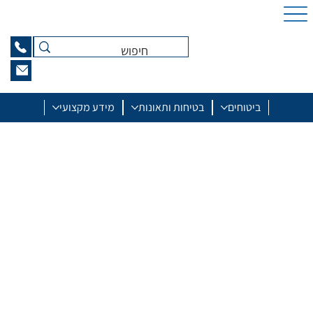
ביטוחים
בטיחות ותאונות
מידע מקצועי