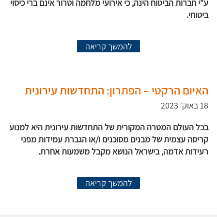
ע"י חברות הביטוח הינה, כי אירועי מלחמה וטרור אינם ברי כיסוי
ביטוחי.
להמשך קריאה
האיום הרקטי – הפתרון: התחדשות עירונית
18 באוק׳ 2023
בכל העולם המטרה המקורית של התחדשות עירונית היא למנוע
קריסה עצמית של מבנים מסוכנים ו/או הגברת עמידות מפני
רעידות אדמה, בישראל הנושא מקבל משמעות אחרת.
להמשך קריאה