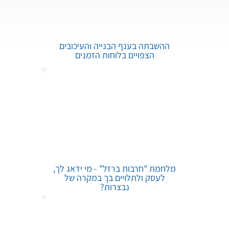
ההשבתה בענף הבנייה והעיכובים
הצפויים בלוחות הזמנים
מלחמת "חרבות ברזל" - מי ידאג לך,
לעסק ולתלויים בך במקרה של
נבצרות?