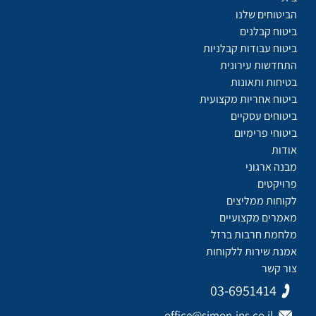
הביטוחים שלנו
ביטוח קבלנים
ביטוח עבודות קבלניות
התחדשות עירונית
בטיחות ותאונות
ביטוח אחריות מקצועית
ביטוחים עסקיים
ביטוחי פרימיום
אודות
מבנה ארגוני
פרויקטים
לקוחות ממליצים
מאמרים מקצועיים
מלחמת חרבות ברזל
אמנת שירות ללקוחות
צור קשר
03-6951414
office@simon-ins.co.il