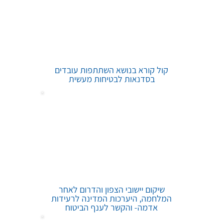
קול קורא בנושא השתתפות עובדים
בסדנאות לבטיחות מעשית
שיקום יישובי הצפון והדרום לאחר
המלחמה, היערכות המדינה לרעידות
אדמה- והקשר לענף הביטוח