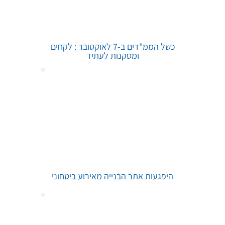
כשל הממ"דים ב-7 לאוקטובר : לקחים
ומסקנות לעתיד
היפגעות אתר הבנייה מאירוע ביטחוני