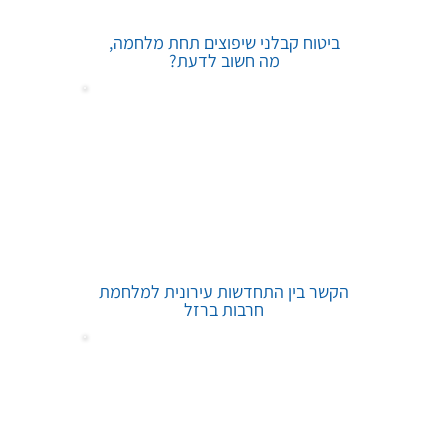
ביטוח קבלני שיפוצים תחת מלחמה,
מה חשוב לדעת?
הקשר בין התחדשות עירונית למלחמת
חרבות ברזל