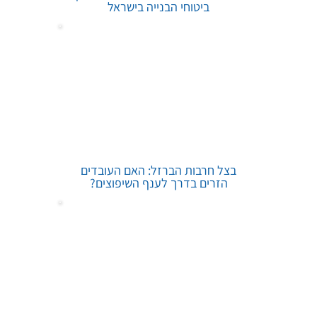
ביטוחי הבנייה בישראל
בצל חרבות הברזל: האם העובדים
הזרים בדרך לענף השיפוצים?