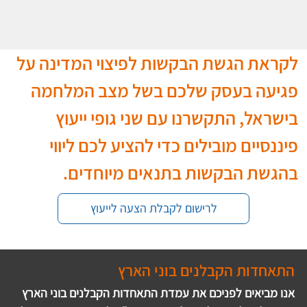
לקראת הגשת הבקשות לפיצוי המדינה על 
פגיעה בעסק שלכם בשל מצב המלחמה 
בישראל, התקשרנו עם שני גופי ייעוץ 
פיננסיים מובילים כדי להציע לכם ליווי 
בהגשת הבקשות בתנאים מיוחדים.
לרישום לקבלת הצעה לייעוץ
התאחדות הקבלנים בוני הארץ
אנו מביאים לפניכם את עמדת התאחדות הקבלנים בוני הארץ 