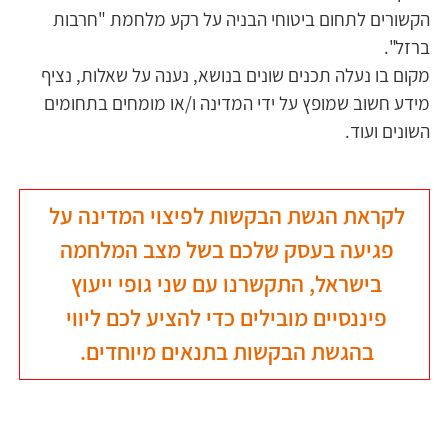
הקשורים לתחום ביטוחי הבניה על רקע מלחמת "חרבות 
ברזל". 
מקום בו נעלה תכנים שונים בנושא, נענה על שאלות, נציף 
מידע חשוב שמופץ על ידי המדינה ו/או מומחים בתחומים 
השונים ועוד.
לקראת הגשת הבקשות לפיצוי המדינה על 
פגיעה בעסק שלכם בשל מצב המלחמה 
בישראל, התקשרנו עם שני גופי ייעוץ 
פיננסיים מובילים כדי להציע לכם ליווי 
בהגשת הבקשות בתנאים מיוחדים.