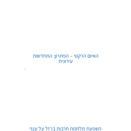
האיום הרקטי – הפתרון: התחדשות
עירונית
השפעת מלחמת חרבות ברזל על ענף