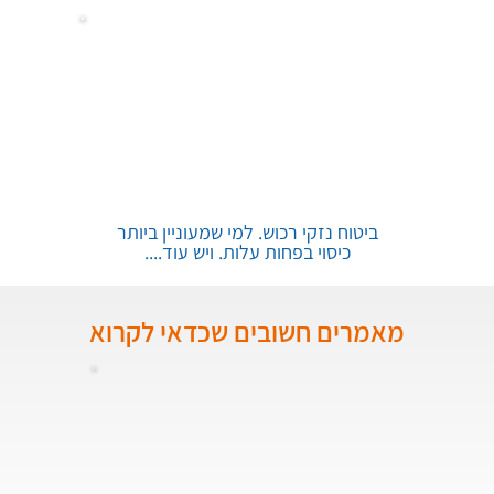
ביטוח נזקי רכוש. למי שמעוניין ביותר
כיסוי בפחות עלות. ויש עוד....
מאמרים חשובים שכדאי לקרוא