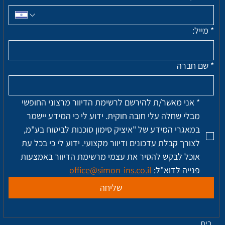
*
מייל:
*
שם חברה
*
אני מאשר/ת להירשם לרשימת הדיוור מרצוני החופשי 
מבלי שחלה עלי חובה חוקית. ידוע לי כי המידע יישמר 
במאגרי המידע של "איציק סימון סוכנות לביטוח בע"מ, 
לצורך קבלת עדכונים ודיוור מקצועי. ידוע לי כי בכל עת 
אוכל לבקש להסיר את עצמי מרשימת הדיוור באמצעות 
פנייה לדוא"ל: 
office@simon-ins.co.il
שליחה
בית