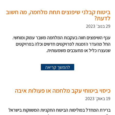
ביטוח קבלני שיפוצים תחת מלחמה, מה חשוב
לדעת?
29 בנוב׳ 2023
ענף השיפוצים חווה בעקבות המלחמה משבר עמוק ומוחשי.
החל מהעדר הזמנות לפרויקטים חדשים וכלה בפרויקטים
שנעצרו כליל או מתעכבים משמעותית.
להמשך קריאה
כיסוי ביטוחי עקב מלחמה או פעולות איבה
19 באוק׳ 2023
ברירת המחדל בפוליסות הביטוח התקניות המשווקות בישראל