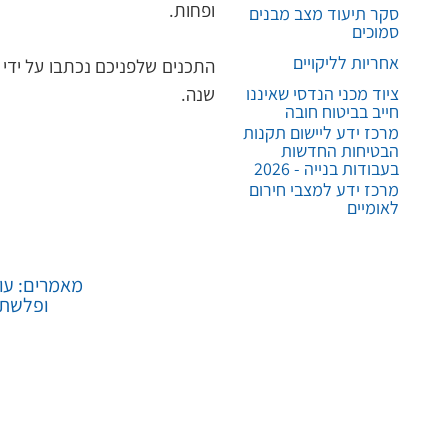
ופחות.
סקר תיעוד מצב מבנים
סמוכים
אחריות לליקויים
שנה.
ציוד מכני הנדסי שאיננו
חייב בביטוח חובה
מרכז ידע ליישום תקנות
הבטיחות החדשות
בעבודות בנייה - 2026
מרכז ידע למצבי חירום
לאומיים
מאמרים: עוב
ופלשתי