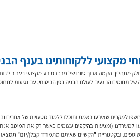
י מקצועי ללקוחותינו בענף הבני
לק מתהליך הקמה ארוך טווח של מרכז מידע מקצועי בעבור לקוחות
 של תחומים הנוגעים לעולם הבניה בפן הביטוחי, עם נגיעות לתחומ