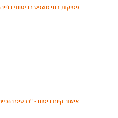
פסיקות בתי משפט בביטוחי בנייה
אישור קיום ביטוח - "כרטיס הזכיי