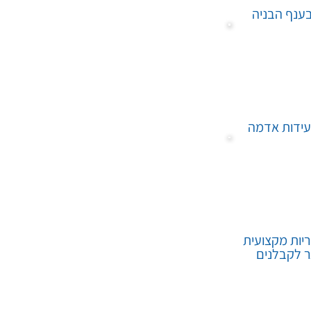
בענף הבניה
עידות אדמה
יות מקצועית
ר לקבלנים