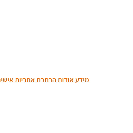
מידע אודות הרחבת אחריות אישי