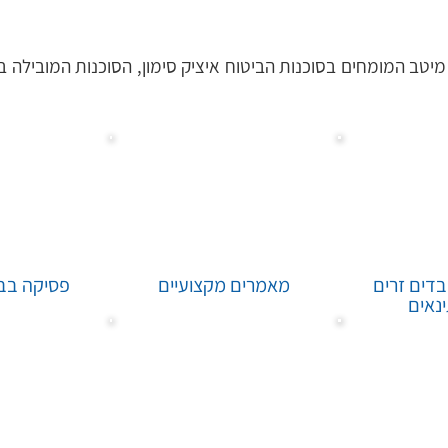
דים זרים
מאמרים מקצועיים
פסיקה בבי
נאים