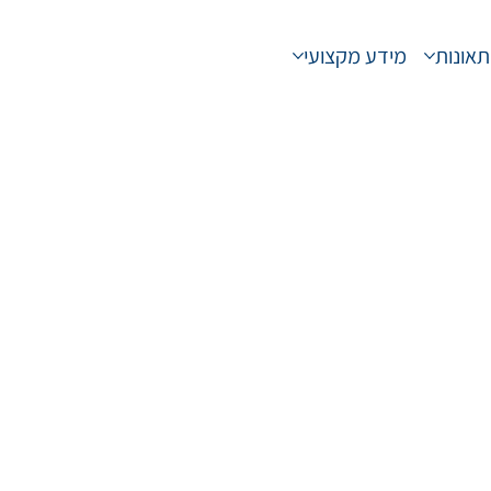
תאונות
מידע מקצועי