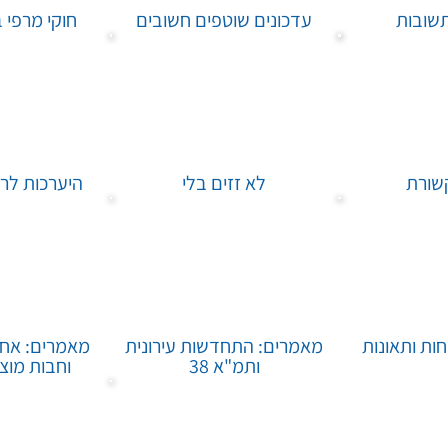
שובות
עדכונים שוטפים חשובים
חוקי מרפי 
שורת
לא זזים בלי
היערכות לר
ות ותאונות
מאמרים: התחדשות עירונית
מאמרים: אחר
ותמ"א 38
וחבות מוצ