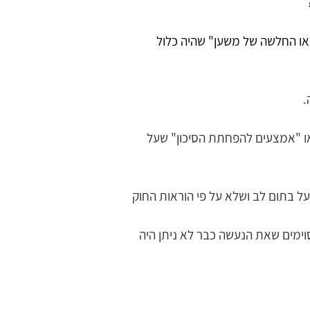
ו החלשה של משען" שהיה כלול 
 
או "אמצעים להפחתת הסיכון" שעל 
על בתום לב ושלא על פי הוראות החוק 
וימים שאת הנעשה כבר לא ניתן היה 