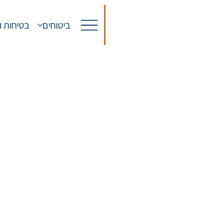
ביטוחים
בטיחות ו