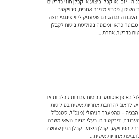
 - יזם או קבלן ביצוע או קבלן חוזי נדרשים
 השיכון, מכרזי מדינה אחרים, פרויקטים
העבודה גם הגורם שמעניק ליווי פיננסי רוצה
 מבוטח כראוי ומכוסה בפוליסת ביטוח לקבלן
יטוח נדרשת אחרת ...
 באופן אוטומטי בביטוח עבודות קבלניות או
 יש לדאוג להרחבת אחריות אישית בפוליסות
הבניה – מהמערך הניהולי (מנכ"ל, סמנכ"ל
העבודה, דירקטורים, בעלי מניות נושאי משרה
הל הפרויקט, קבלן ביצוע, קבלן בניין שעושה
לתביעת אחריות אישית...