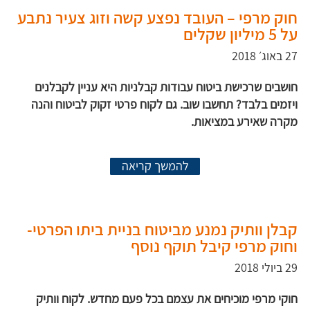
חוק מרפי – העובד נפצע קשה וזוג צעיר נתבע
על 5 מיליון שקלים
27 באוג׳ 2018
חושבים שרכישת ביטוח עבודות קבלניות היא עניין לקבלנים
ויזמים בלבד? תחשבו שוב. גם לקוח פרטי זקוק לביטוח והנה
מקרה שאירע במציאות.
להמשך קריאה
קבלן וותיק נמנע מביטוח בניית ביתו הפרטי-
וחוק מרפי קיבל תוקף נוסף
29 ביולי 2018
חוקי מרפי מוכיחים את עצמם בכל פעם מחדש. לקוח וותיק