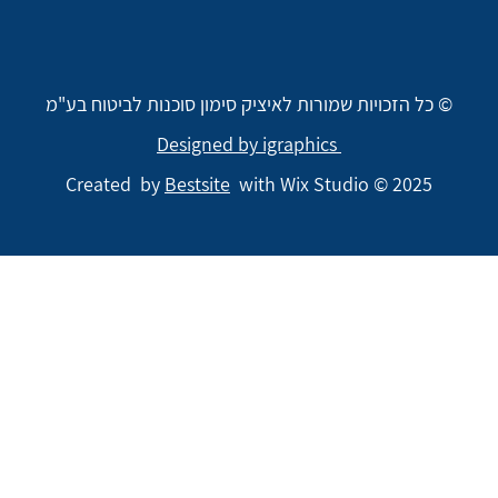
© כל הזכויות שמורות לאיציק סימון סוכנות לביטוח בע"מ
Designed by igraphics
Created by
Bestsite
with Wix Studio © 2025