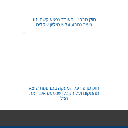
חוק מרפי – העובד נפצע קשה וזוג
צעיר נתבע על 5 מיליון שקלים
חוק מרפי: על המעקה במרפסת שיצא
מהמקום ועל הקבלן שכמעט איבד את
הכל