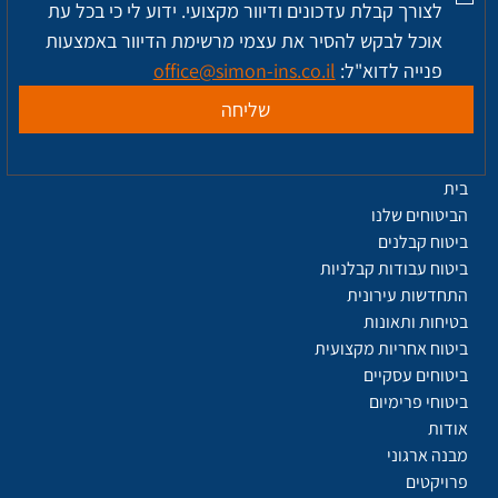
לצורך קבלת עדכונים ודיוור מקצועי. ידוע לי כי בכל עת 
אוכל לבקש להסיר את עצמי מרשימת הדיוור באמצעות 
פנייה לדוא"ל: 
office@simon-ins.co.il
שליחה
בית
הביטוחים שלנו
ביטוח קבלנים
ביטוח עבודות קבלניות
התחדשות עירונית
בטיחות ותאונות
ביטוח אחריות מקצועית
ביטוחים עסקיים
ביטוחי פרימיום
אודות
מבנה ארגוני
פרויקטים