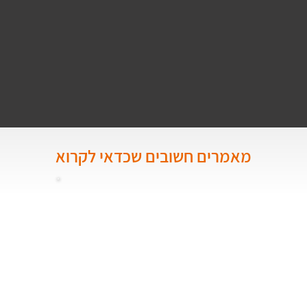
מאמרים חשובים שכדאי לקרוא