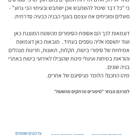
כי "כל דבר שיכול להשתבש אכן ישתבש ובעיתוי הכי גרוע" - 
פועלים ומוכיחים את עצמם בענף הבניה כבעיה סדרתית.
דוגמאות לכך הם אסופת הסיפורים מהשטח המוצגת כאן 
ועוד יתווספו אליה נוספים בעתיד.  מובאות כאן דוגמאות 
אמיתיות של סיפורי ביטוח, תקלות, תאונות, חריגות מנהלים 
והוראות בטיחות ועיגולי פינות שהובילו לאירועי ביטוח באתרי 
בניה שונים.	
מיהו החכם? הלומד מניסיונם של אחרים.
לפניכם מבחר "סיפורים מרתקים מהשטח"
עדכונים שוטפים