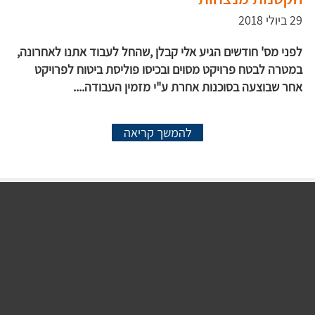
29 ביולי 2018
לפני מס' חודשים הגיע אלי קבלן ,שהחל לעבוד אתנו לאחרונה,
במטרה לבטח פרויקט מסוים ובכיסו פוליסת ביטוח לפרויקט
אחר שבוצעה בסוכנות אחרת ע"י מזמין העבודה....
להמשך קריאה