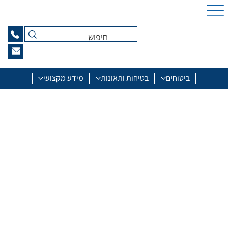
ביטוחים
בטיחות ותאונות
מידע מקצועי