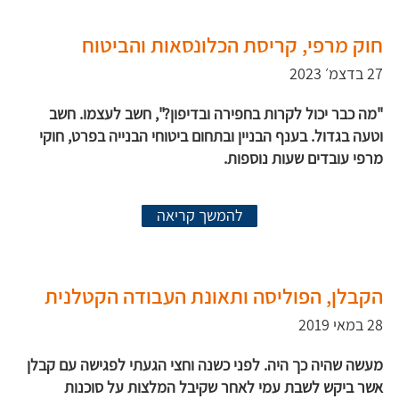
חוק מרפי, קריסת הכלונסאות והביטוח
27 בדצמ׳ 2023
"מה כבר יכול לקרות בחפירה ובדיפון?", חשב לעצמו. חשב
וטעה בגדול. בענף הבניין ובתחום ביטוחי הבנייה בפרט, חוקי
מרפי עובדים שעות נוספות.
להמשך קריאה
הקבלן, הפוליסה ותאונת העבודה הקטלנית
28 במאי 2019
מעשה שהיה כך היה. לפני כשנה וחצי הגעתי לפגישה עם קבלן
אשר ביקש לשבת עמי לאחר שקיבל המלצות על סוכנות