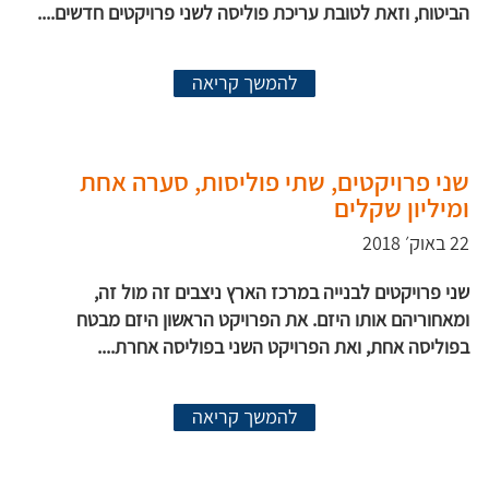
הביטוח, וזאת לטובת עריכת פוליסה לשני פרויקטים חדשים....
להמשך קריאה
שני פרויקטים, שתי פוליסות, סערה אחת
ומיליון שקלים
22 באוק׳ 2018
שני פרויקטים לבנייה במרכז הארץ ניצבים זה מול זה,
ומאחוריהם אותו היזם. את הפרויקט הראשון היזם מבטח
בפוליסה אחת, ואת הפרויקט השני בפוליסה אחרת....
להמשך קריאה