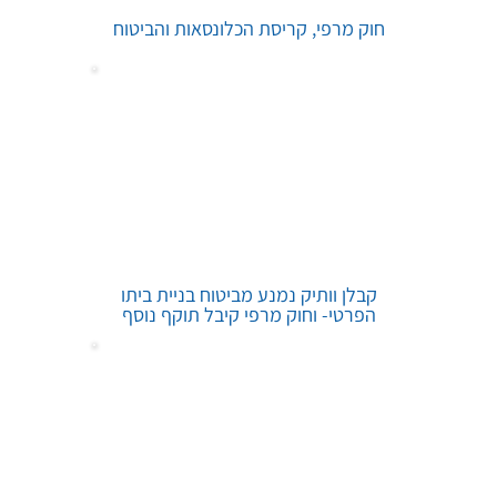
חוק מרפי, קריסת הכלונסאות והביטוח
קבלן וותיק נמנע מביטוח בניית ביתו
הפרטי- וחוק מרפי קיבל תוקף נוסף