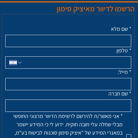
הרשמו לדיוור מאיציק סימון
*
שם מלא
*
טלפון
*
מייל:
*
שם חברה
*
אני מאשר/ת להירשם לרשימת הדיוור מרצוני החופשי 
מבלי שחלה עלי חובה חוקית. ידוע לי כי המידע יישמר 
במאגרי המידע של "איציק סימון סוכנות לביטוח בע"מ, 