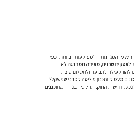
היא מן המגוונות וה''מפתיעות'' ביותר. וכפי
עסקים שכנים, מעידה ממדרגה לא
ים להוות עילה לתביעה ולתשלום פיצוי.
כונים מעמיק ותכנון פוליסה קפדני שמשקלל
נכס, דרישות החוק, תהליכי הבניה המתוכננים