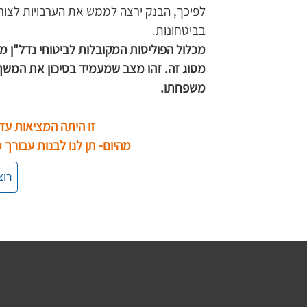
לפיכך, הבנק ירצה לממש את הערבויות לצורך
בביטחונות.
מכלול הפוליסות המקובלות לביטוחי נדל"ן מנ
מסוג זה. זהו מצב שמעמיד בסיכון את המשך 
משפחתו.
זו היתה המציאות עד 
מהיום- תן לנו לבנות עבורך מ
רוצ