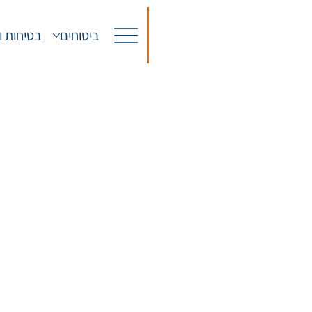
ביטוחים
בטיחות ו