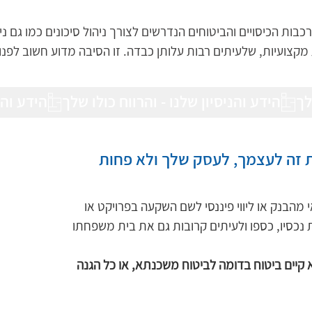
כבות הכיסויים והביטוחים הנדרשים לצורך ניהול סיכונים כמו גם נ
מקצועיות, שלעיתים רבות עלותן כבדה. זו הסיבה מדוע חשוב לפנו
הידע והנ
את זה לעצמך, לעסק שלך ולא פחות 
מהבנק או ליווי פיננסי לשם השקעה בפרויקט או 
 נכסיו, כספו ולעיתים קרובות גם את בית משפחתו 
 קיים ביטוח בדומה לביטוח משכנתא, או כל הגנה 