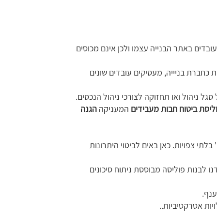
בדים באתר הבנייה עצמו ולכן אינם מכוסים
 כחברת בניייה, מעסיקים עובדים שונים
גל ניהול ואו תחזוקה לצורכי ניהול הנכסים.
ליסת ביטוח חבות מעבידים
המעניקה
הגנה
לתי צפויות. כאן באים לביטוי היתרונות
 ולמדנו לבנות פוליסה מבוססת ניתוח סיכונים
ענף.
יות אטרקטיביות..