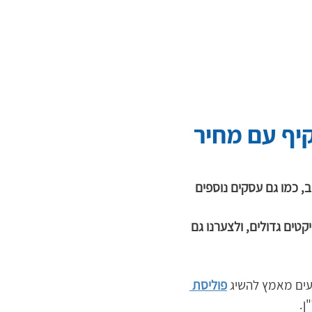
קיף עם מחיר
, כמו גם עסקים נוספים 
קטים גדולים, ולצערנו גם 
עים מאמץ להשיג
פוליסת 
.  