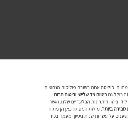
 מהווה פוליסה אחת בשורת פוליסות הנחוצות
ה כולל גם
ביטוח צד שלישי וביטוח חבות
לידי ביטוי היתרונות הבלעדיים שלנו, ואשר
 סבירה ביותר
. מילות המפתח כאן הן ניתוח
נשענים על עשרות שנות ניסיון ומעמד בכיר