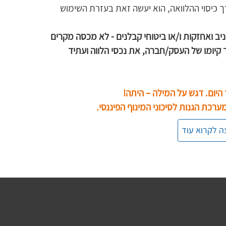
 כיסוי ההלוואה, הוא יעשה זאת בעזרת השימוש 
יב ואחזקות ו/או ביטוחי קבלנים - לא מכסה מקרים 
קיומו של העסק/חברה, את נכסי הלווה ועתיד 
היום. דגש על המילה – היתה! 
ערכת הגנות לסיכוני המינוף הפיננסי. 
ה לקרוא עוד