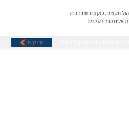
יהול תקציבי. כאן נדרשת הבנה 
ת אלינו כבר בשלבים 
יסיון שלנו - והרווח כולו שלך
צרו קשר