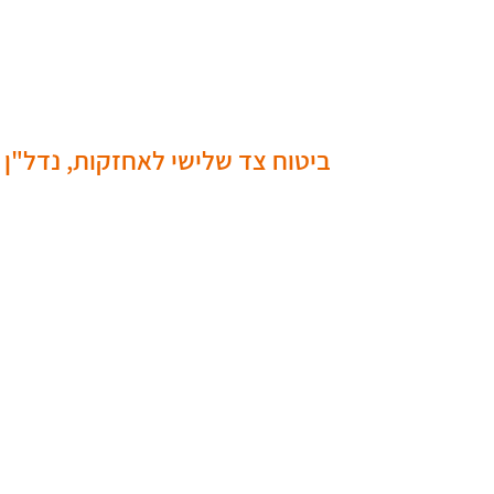
ביטוח צד שלישי לאחזקות, נדל"ן 