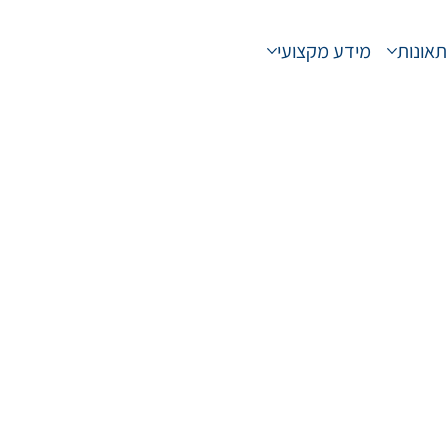
תאונות
מידע מקצועי