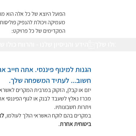
הפועל היוצא של כל אלה הוא מור
מעמיקה ויכולת להנפיק פוליסות 
המקדימים של כל פרויקט:
הגנות למינוף פיננסי. אתה חייב 
חשוב... לעתיד המשפחה שלך. 
יזם או קבלן, הזקוק במרבית המקרים לאשראי 
מכרז נאלץ לשעבד לבנק או לגוף הפיננסי את
ויתרות חשבונותיו.
במקרים בהם לוקח האשראי הולך לעולמו, 
לא
ביטוחית אחרת
.