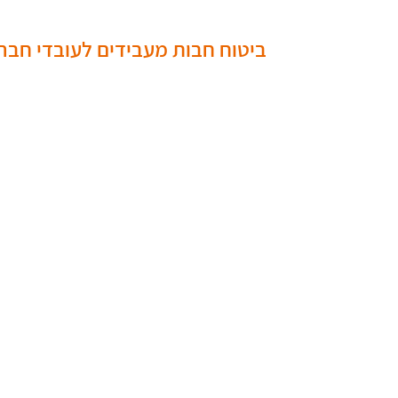
ביטוח חבות מעבידים לעובדי חברת ה