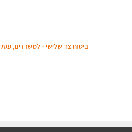
ביטוח צד שלישי - למשרדים, עסקי