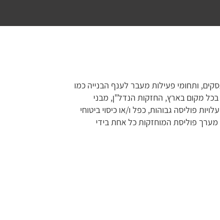
סקים, ותחומי פעילות מעבר לענף הבנייה כמו
כל מקום בארץ, החזקות הנדל"ן, מבני
יות פוליסה גבוהות, כפל ו/או כיסוי ביטוחי
 מערך פוליסת המוחזקות כל אחת בידי