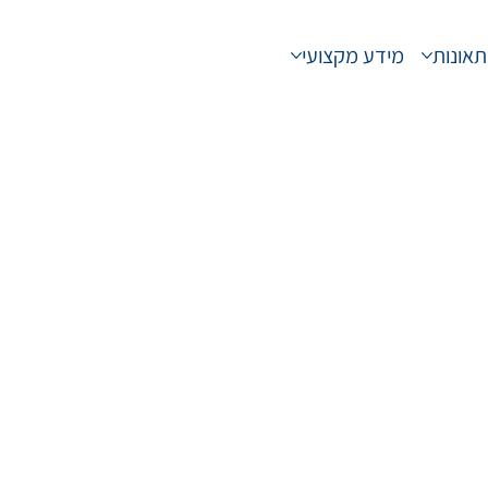
תאונות
מידע מקצועי