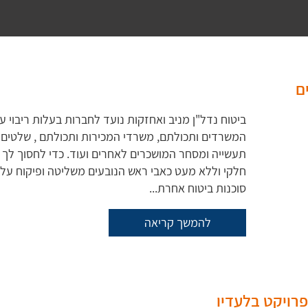
ם
ביטוח נדל"ן מניב ואחזקות נועד לחברות בעלות ריבוי ע
המשרדים ותכולתם, משרדי המכירות ותכולתם , שלטים ב
תעשייה ומסחר המושכרים לאחרים ועוד. כדי לחסוך לך עלו
חלקי וללא מעט כאבי ראש הנובעים משליטה ופיקוח על
סוכנות ביטוח אחרת...
להמשך קריאה
פרויקט בלעדיו