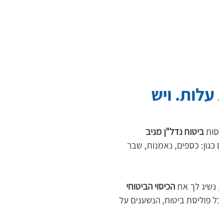
עלות. ויש
ות 
ביטוח נדל"ן מניב 
 כגון: כספים, נאמנות, שבר 
 נשיג לך את 
הכיסוי הביטוחי 
כל פוליסת ביטוח, הנשענים על 