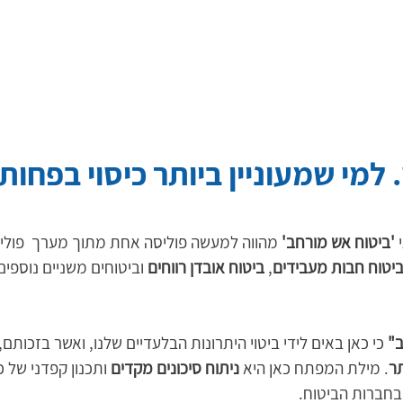
 למי שמעוניין ביותר כיסוי בפחות 
 
'ביטוח אש מורחב'
 מהווה למעשה פוליסה אחת מתוך מערך  פוליס
יטוח חבות מעבידים
, 
ביטוח אובדן רווחים
 וביטוחים משניים נוספים
" 
כי כאן באים לידי ביטוי היתרונות הבלעדיים שלנו, ואשר בזכותם,
תר
. מילת המפתח כאן היא
 ניתוח סיכונים מקדים
 ותכנון קפדני של 
 בחברות הביטוח.