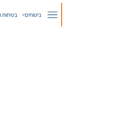
ביטוחים
בטיחות ו