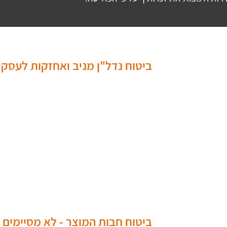
ביטוח נדל"ן מניב ואחזקות לעסקי
ביטוח חבות המוצר - לא מסיימים 