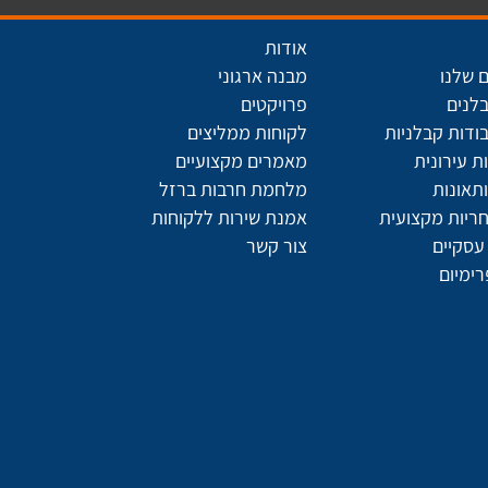
אודות
 שלנו
מבנה ארגוני
בלנים
פרויקטים
ודות קבלניות
לקוחות ממליצים
 עירונית
מאמרים מקצועיים
תאונות
מלחמת חרבות ברזל
חריות מקצועית
אמנת שירות ללקוחות
עסקיים
צור קשר
רימיום