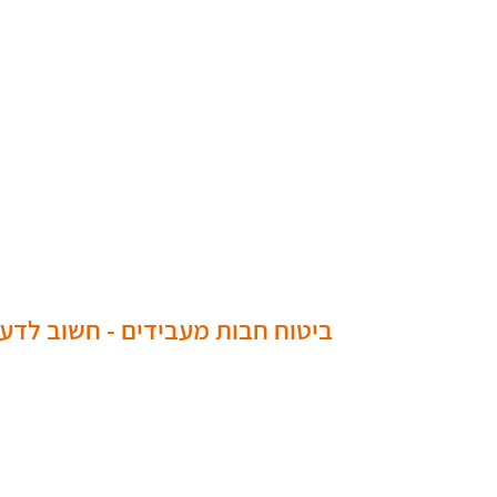
ביטוח חבות מעבידים - חשוב לדע