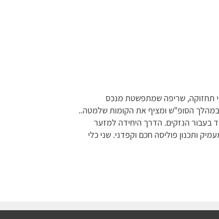
וי תחזוקה, שריפה שמתפשטת מנכס
 במהלך הסופ"ש ומציף את הקומות שלמטה..
ד בעבור הנזקים. הדרך היחידה למזער
עמיק ותכנון פוליסה חכם וקפדני. שני כלי