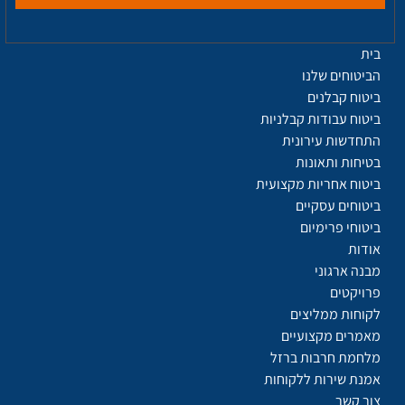
בית
הביטוחים שלנו
ביטוח קבלנים
ביטוח עבודות קבלניות
התחדשות עירונית
בטיחות ותאונות
ביטוח אחריות מקצועית
ביטוחים עסקיים
ביטוחי פרימיום
אודות
מבנה ארגוני
פרויקטים
לקוחות ממליצים
מאמרים מקצועיים
מלחמת חרבות ברזל
אמנת שירות ללקוחות
צור קשר