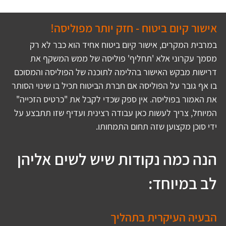
אישור קיום ביטוח - חזק יותר מפוליסה!
במרבית המקרים, אישור קיום ביטוח אחיד הוא כבר לא רק 
מסמך עקרוני אלא 'תחליף' פוליסה של ממש המשקף את 
דרישות מבקש האישור בהלימה לתוכנה של הפוליסה והמסוכם 
בו אף גובר על הפוליסה אם חברת הביטוח תכיל בו שינוי הסותר 
את האמור בפוליסה. אין ספק שכדי לקבל את "כרטיס הזכייה" 
המיוחל, צריך לעשות כאן עבודה רצינית ועדיף שזו תתבצע על 
ידי סוכן מקצוען שזה תחום התמחותו.
הנה כמה נקודות שיש לשים אליהן 
לב במיוחד:
הבעיה העיקרית בתהליך