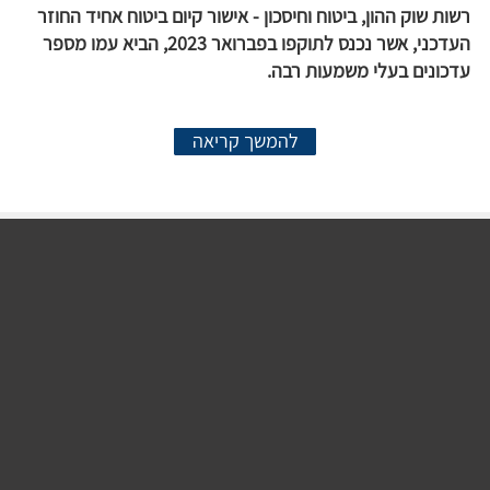
רשות שוק ההון, ביטוח וחיסכון - אישור קיום ביטוח אחיד החוזר
העדכני, אשר נכנס לתוקפו בפברואר 2023, הביא עמו מספר
עדכונים בעלי משמעות רבה.
להמשך קריאה