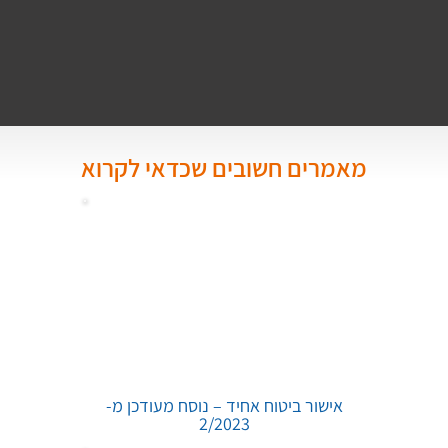
מאמרים חשובים שכדאי לקרוא
אישור ביטוח אחיד – נוסח מעודכן מ-
2/2023