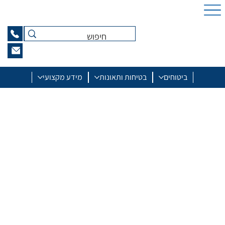
ביטוחים
בטיחות ותאונות
מידע מקצועי