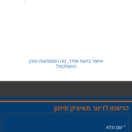
אישור ביטוח אחיד, מה המשמעות ומהן
ההשלכות?
הרשמו לדיוור מאיציק סימון
*
שם מלא