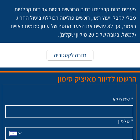
פעמים רבות קבלנים ויזמים הרוכשים ביטוח עבודות קבלניות 
מבלי לקבל ייעוץ ראוי, רוכשים פוליסה הכוללת ביטול החריג 
כאמור, אך לא עושים את הצעד הנוסף של עיגון סכומים ראויים 
(למשל, בגובה של כ-20 מיליון שקלים).
חזרה לקטגוריה
הרשמו לדיוור מאיציק סימון
*
שם מלא
*
טלפון