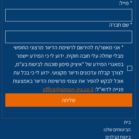
*
מייל:
*
שם חברה
*
אני מאשר/ת להירשם לרשימת הדיוור מרצוני החופשי 
מבלי שחלה עלי חובה חוקית. ידוע לי כי המידע יישמר 
במאגרי המידע של "איציק סימון סוכנות לביטוח בע"מ, 
לצורך קבלת עדכונים ודיוור מקצועי. ידוע לי כי בכל עת 
אוכל לבקש להסיר את עצמי מרשימת הדיוור באמצעות 
פנייה לדוא"ל: 
office@simon-ins.co.il
שליחה
בית
הביטוחים שלנו
ביטוח קבלנים