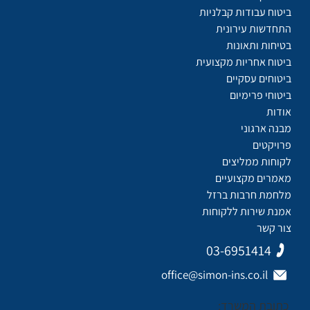
ביטוח עבודות קבלניות
התחדשות עירונית
בטיחות ותאונות
ביטוח אחריות מקצועית
ביטוחים עסקיים
ביטוחי פרימיום
אודות
מבנה ארגוני
פרויקטים
לקוחות ממליצים
מאמרים מקצועיים
מלחמת חרבות ברזל
אמנת שירות ללקוחות
צור קשר
03-6951414
office@simon-ins.co.il
כתובת המשרד: