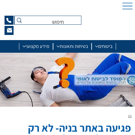
ביטוחים
בטיחות ותאונות
מידע מקצועי
פגיעה באתר בניה- לא רק