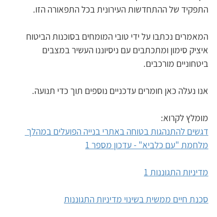
התפקיד של ההתחדשות העירונית בכל התפאורה הזו. 
המאמרים נכתבו על ידי טובי המומחים בסוכנות הביטוח 
איציק סימון ומתכתבים עם ניסיוננו העשיר במצבים 
ביטחוניים מורכבים. 
אנו נעלה כאן חומרים עדכניים נוספים תוך כדי תנועה. 
מומלץ לקרוא:
דגשים להתנהגות בטוחה באתרי בנייה הפועלים במהלך 
מלחמת "עם כלביא" - עדכון מספר 1
מדיניות התגוננות 1
סכנת חיים ממשית בשינוי מדיניות התגוננות