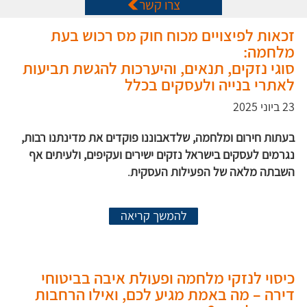
צרו קשר
זכאות לפיצויים מכוח חוק מס רכוש בעת
מלחמה:
סוגי נזקים, תנאים, והיערכות להגשת תביעות
לאתרי בנייה ולעסקים בכלל
23 ביוני 2025
בעתות חירום ומלחמה, שלדאבוננו פוקדים את מדינתנו רבות,
נגרמים לעסקים בישראל נזקים ישירים ועקיפים, ולעיתים אף
השבתה מלאה של הפעילות העסקית
.
להמשך קריאה
כיסוי לנזקי מלחמה ופעולת איבה בביטוחי
דירה – מה באמת מגיע לכם, ואילו הרחבות