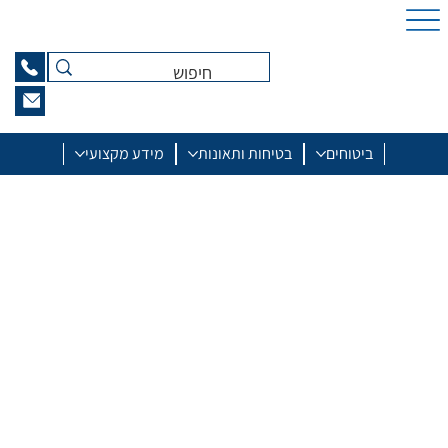
ביטוחים
בטיחות ותאונות
מידע מקצועי