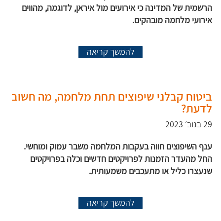
הרשמית של המדינה כי אירועים מול איראן, לדוגמה, מהווים
אירועי מלחמה מובהקים.
להמשך קריאה
ביטוח קבלני שיפוצים תחת מלחמה, מה חשוב
לדעת?
29 בנוב׳ 2023
ענף השיפוצים חווה בעקבות המלחמה משבר עמוק ומוחשי.
החל מהעדר הזמנות לפרויקטים חדשים וכלה בפרויקטים
שנעצרו כליל או מתעכבים משמעותית.
להמשך קריאה