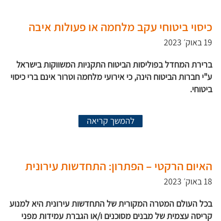
כיסוי ביטוחי עקב מלחמה או פעולות איבה
19 באוק׳ 2023
ברירת המחדל בפוליסות הביטוח התקניות המשווקות בישראל
ע"י חברות הביטוח הינה, כי אירועי מלחמה וטרור אינם ברי כיסוי
ביטוחי.
להמשך קריאה
האיום הרקטי – הפתרון: התחדשות עירונית
18 באוק׳ 2023
בכל העולם המטרה המקורית של התחדשות עירונית היא למנוע
קריסה עצמית של מבנים מסוכנים ו/או הגברת עמידות מפני