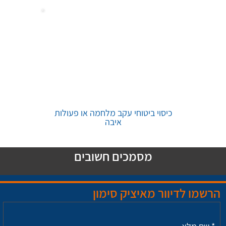
כיסוי ביטוחי עקב מלחמה או פעולות
איבה
מסמכים חשובים
הרשמו לדיוור מאיציק סימון