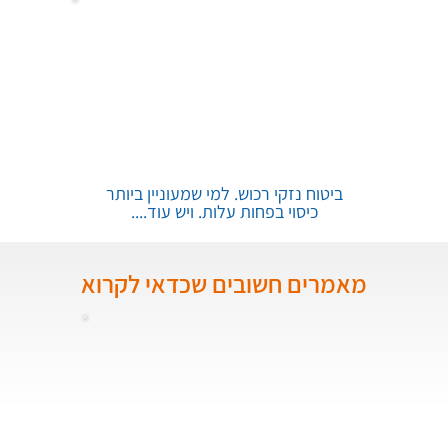
ביטוח נזקי רכוש. למי שמעוניין ביותר
כיסוי בפחות עלות. ויש עוד....
מאמרים חשובים שכדאי לקרוא