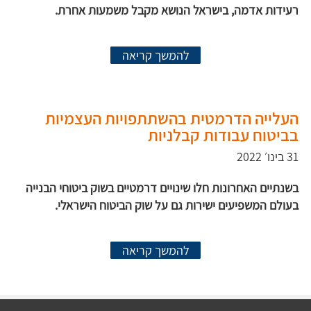
רעידות אדמה, בישראל הנושא מקבל משמעות אחרת.
להמשך קריאה
העלייה הדרמטית בהשתתפויות העצמיות
בביטוח עבודות קבלניות
31 בינו׳ 2022
בשנתיים האחרונות חלו שינויים דרמטיים בשוק ביטוחי הבנייה
בעולם המשפיעים ישירות גם על שוק הביטוח הישראלי.
להמשך קריאה