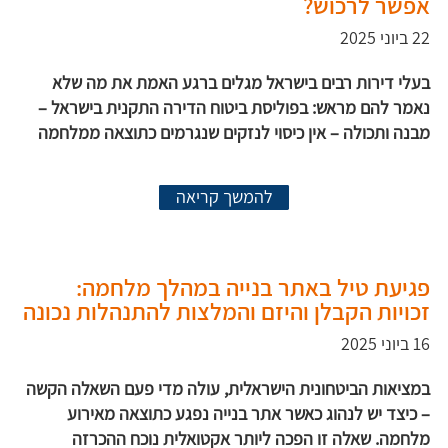
אפשר לרכוש?
22 ביוני 2025
בעלי דירות רבים בישראל מגלים ברגע האמת את מה שלא
נאמר להם מראש: בפוליסת ביטוח הדירה התקנית בישראל –
מבנה ותכולה – אין כיסוי לנזקים שנגרמים כתוצאה ממלחמה
להמשך קריאה
פגיעת טיל באתר בנייה במהלך מלחמה:
זכויות הקבלן והיזם והמלצות להתנהלות נכונה
16 ביוני 2025
במציאות הביטחונית הישראלית, עולה מדי פעם השאלה הקשה
– כיצד יש לנהוג כאשר אתר בנייה נפגע כתוצאה מאירוע
מלחמה. שאלה זו הפכה ליותר אקטואלית נוכח ההכרזה