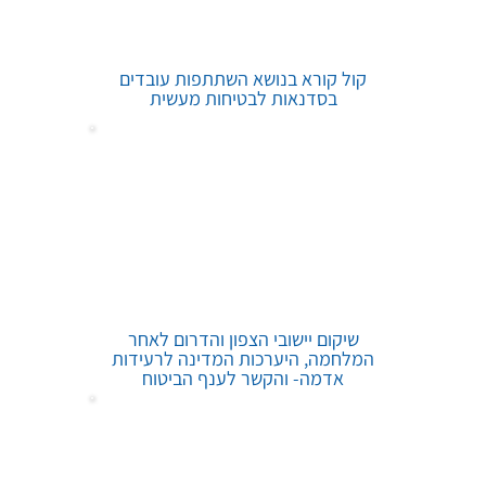
קול קורא בנושא השתתפות עובדים
בסדנאות לבטיחות מעשית
שיקום יישובי הצפון והדרום לאחר
המלחמה, היערכות המדינה לרעידות
אדמה- והקשר לענף הביטוח