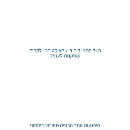
כשל הממ"דים ב-7 לאוקטובר : לקחים
ומסקנות לעתיד
היפגעות אתר הבנייה מאירוע ביטחוני