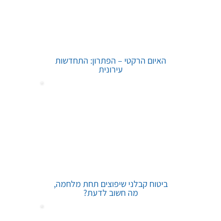
האיום הרקטי – הפתרון: התחדשות
עירונית
ביטוח קבלני שיפוצים תחת מלחמה,
מה חשוב לדעת?