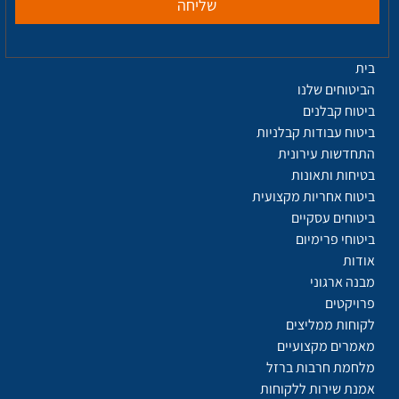
שליחה
בית
הביטוחים שלנו
ביטוח קבלנים
ביטוח עבודות קבלניות
התחדשות עירונית
בטיחות ותאונות
ביטוח אחריות מקצועית
ביטוחים עסקיים
ביטוחי פרימיום
אודות
מבנה ארגוני
פרויקטים
לקוחות ממליצים
מאמרים מקצועיים
מלחמת חרבות ברזל
אמנת שירות ללקוחות