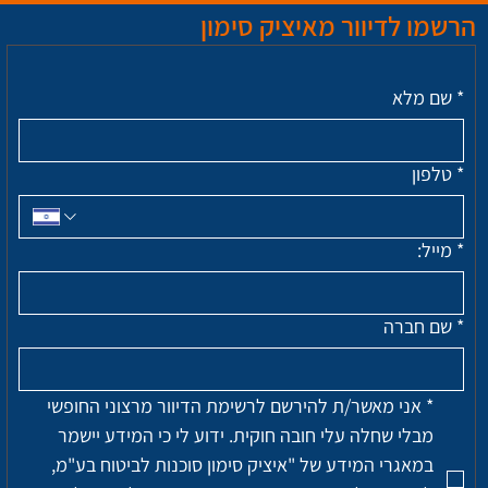
הרשמו לדיוור מאיציק סימון
*
שם מלא
*
טלפון
*
מייל:
*
שם חברה
*
אני מאשר/ת להירשם לרשימת הדיוור מרצוני החופשי 
מבלי שחלה עלי חובה חוקית. ידוע לי כי המידע יישמר 
במאגרי המידע של "איציק סימון סוכנות לביטוח בע"מ, 