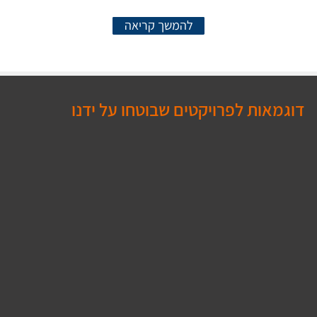
להמשך קריאה
דוגמאות לפרויקטים שבוטחו על ידנו