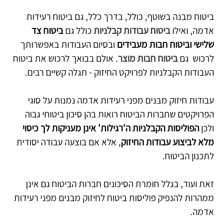
ביטוח מבנה בשוטף, כולל, בדרך כלל, גם ביטוח רעידות  
אדמה, ואילו 
ביטוח עבודות קבלניות
 כולל גם 
ביטוח צד 
שלישי וביטוח חבות מעבידים
 ובסיום העבודות באפשרותך 
לרכוש  גם 
ביטוח חבות מוצר
. אולם בבואך לרכוש את ביטוח 
העבודות הקבלניות לפרויקט החיזוק - תגלה קשיים רבים.  
עבודות חיזוק מבנים מפני רעידות אדמה נמנות על סוגי 
הפרויקטים שחברות הביטוח רואות בהן סיכון ביטוחי גבוה 
ולכן 
הפוליסות הקבלניות ה'רגילות' אינן מעניקות לך כיסוי 
מלא לביצוע עבודות החיזוק
, אלא אם בוצעה עבודה יסודית 
לתכנון הביטוח.
זאת ועוד, בגלל חומרת הסיכונים חברות הביטוח גם אינן 
ממהרות להנפיק פוליסות ביטוח לחיזוק מבנים מפני רעידות 
אדמה.