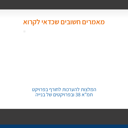
מאמרים חשובים שכדאי לקרוא
המלצות להערכות לחורף בפרויקט
תמ"א 38 ובפרויקטים של בנייה