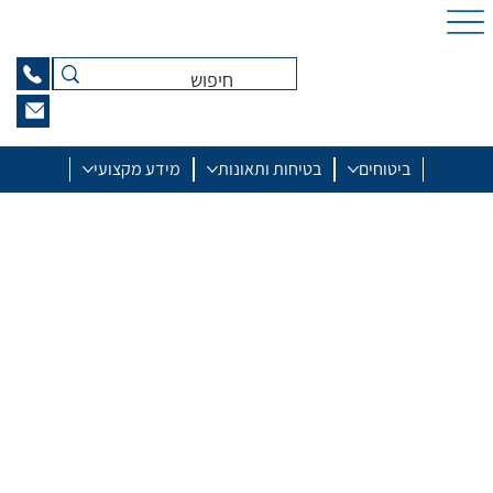
ביטוחים
בטיחות ותאונות
מידע מקצועי