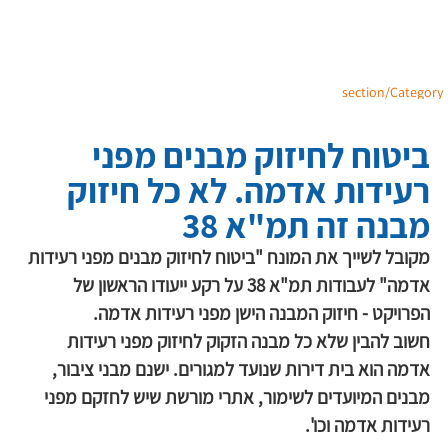
section/Category
ביטוח לחיזוק מבנים מפני
רעידות אדמה. לא כל חיזוק
מבנה זה תמ"א 38
מקובל לשייך את המונח "ביטוח לחיזוק מבנים מפני רעידות 
אדמה" לעבודות תמ"א 38 על רקע ייעודו הראשון של 
הפרויקט - חיזוק המבנה הישן מפני רעידות אדמה. 
חשוב להבין שלא כל מבנה הזקוק לחיזוק מפני רעידות 
אדמה הוא בית דירות שנועד למגורים. ישנם מבני ציבור, 
מבנים המיועדים לשימור, אתרי מורשת שיש לחזקם מפני 
רעידות אדמה וכו'.