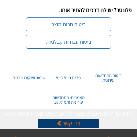
פלונטר? יש לנו דרכים להתיר אותו.
ביטוח חבות מוצר
ביטוח עבודות קבלניות
ביטוח התחדשות
ביטוח פינוי בינוי
שימור ושיקום מבנים
עירונית
מאמרים: התחדשות
עירונית ותמ"א 38
כדאי לך לרכוש אצלנו ביטוח לחיזוק מבנים מפני רעידות אדמה
צרו קשר