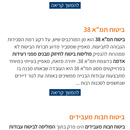
להמשך קריאה
ביטוח תמ"א 38
ביטוח תמ"א 38
הוא מן המורכבים שיש, על רקע רמת הסבירות
הגבוהה לתביעות. מאפיין שמסביר מדוע חברות הביטוח לא
ממהרות להנפיק
פוליסות ביטוח לחיזוק מבנים מפני רעידות
אדמה
כדוגמת תמ"א 38. יתירה מזאת, מאפיין בעייתי במיוחד
בפרוייקטים מסוג תמ"א 38 היא העובדה שבאותו מבנה בו
מתבצעות עבודות הבנייה ממשיכים באותה עת לגור דיירים
שנחשפים לסכנות רבות ...
להמשך קריאה
ביטוח חבות מעבידים
ביטוח חבות מעבידים
הינו פרק בתוך
הפוליסה לביטוח עבודות