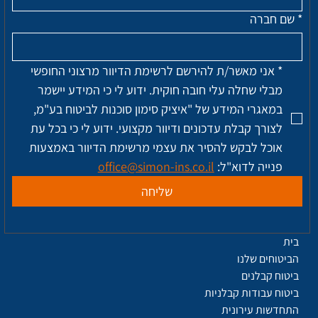
*
שם חברה
*
אני מאשר/ת להירשם לרשימת הדיוור מרצוני החופשי 
מבלי שחלה עלי חובה חוקית. ידוע לי כי המידע יישמר 
במאגרי המידע של "איציק סימון סוכנות לביטוח בע"מ, 
לצורך קבלת עדכונים ודיוור מקצועי. ידוע לי כי בכל עת 
אוכל לבקש להסיר את עצמי מרשימת הדיוור באמצעות 
פנייה לדוא"ל: 
office@simon-ins.co.il
שליחה
בית
הביטוחים שלנו
ביטוח קבלנים
ביטוח עבודות קבלניות
התחדשות עירונית