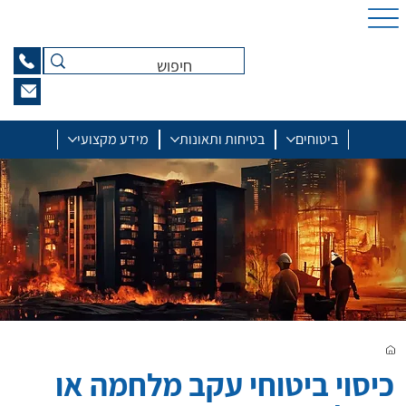
ביטוחים
בטיחות ותאונות
מידע מקצועי
כיסוי ביטוחי עקב מלחמה או