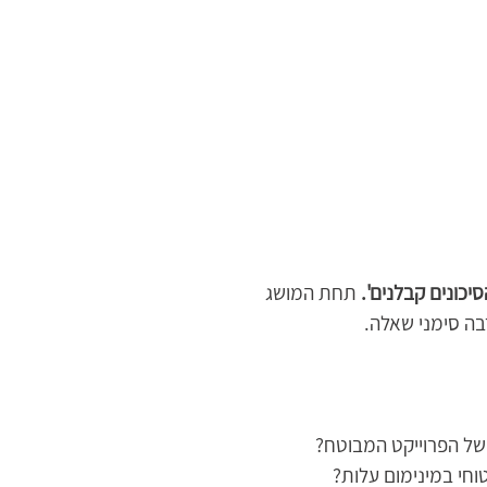
סיכונים קבלנים'.
 תחת המושג 
בה סימני שאלה.
של הפרוייקט המבוטח? 
וחי במינימום עלות? 