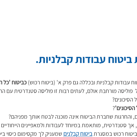
ביטוח עבודות קבלניות.
וח עבודות קבלניות ובכללה גם פרק א' (ביטוח רכוש) 
כביטוח 'כל ה
ל  פוליסה מורחבת אולם, לעתים רבות זו פוליסה סטנדרטית עם הר
 הסיכונים? 
 הסיכונים'
?
 והחרגות שחברת הביטוח אינה מוכנה לבטח אותך מפניהם?  
 אך סטנדרטית, מותאמת במיוחד לעבודות ולמאפיינים הייחודיים 
 ביטוח רכוש במסגרת 
ביטוח קבלנים
 שמעניק לך מקסימום כיסוי ביט