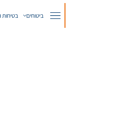
ביטוחים
בטיחות ו