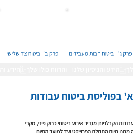
פרק ג' - ביטוח חבות מעבידים
פרק ב'- ביטוח צד שלישי
הידע והנ
' בפוליסת ביטוח עבודות 
דות הקבלניות מגדיר אירוע ביטוחי כנזק פיזי, מקרי 
 ממנו מיום התחלת הפרוייקט ועד למועד הסיום 