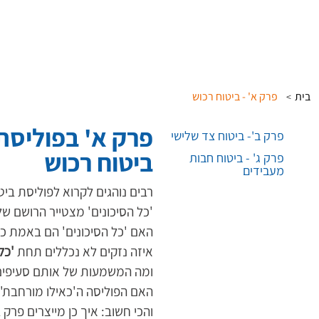
בית
פרק א' - ביטוח רכוש
>
פרק א' בפוליסת 
פרק ב'- ביטוח צד שלישי
ביטוח רכוש
פרק ג' - ביטוח חבות
מעבידים
רבים נוהגים לקרוא לפוליסת ביט
'כל הסיכונים' מצטייר הרושם ש
האם 'כל הסיכונים' הם באמת כל
איזה נזקים לא נכללים תחת
 'כל
ומה המשמעות של אותם סעיפים,
האם הפוליסה ה'כאילו מורחבת',
והכי חשוב: איך כן מייצרים פרק