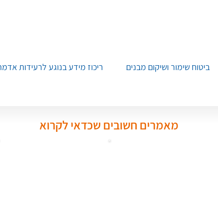
ביטוח שימור ושיקום מבנים
ריכוז מידע בנוגע לרעידות אדמה
מאמרים חשובים שכדאי לקרוא