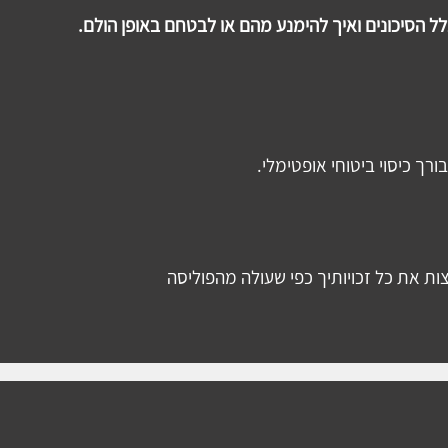
ך כיסוי ביטוחי אופטימלי. 
ות את כל זכויותיך כפי שעולה מהפוליסה