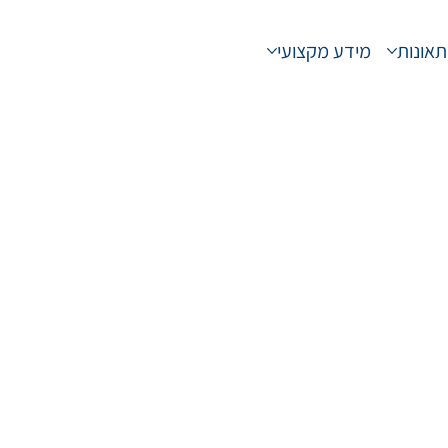
תאונות
מידע מקצועי