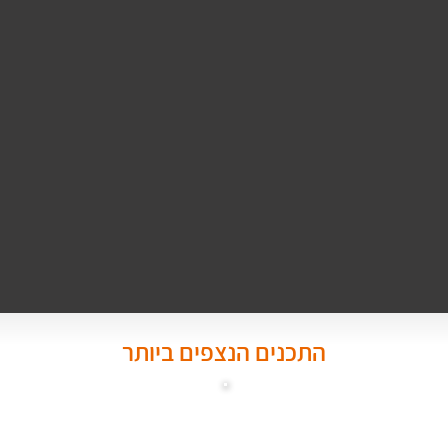
התכנים הנצפים ביותר