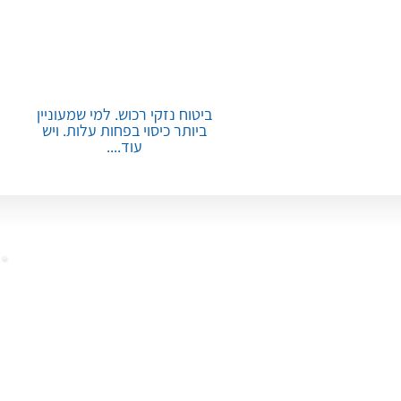
ביטוח נזקי רכוש. למי שמעוניין
ביותר כיסוי בפחות עלות. ויש
עוד....