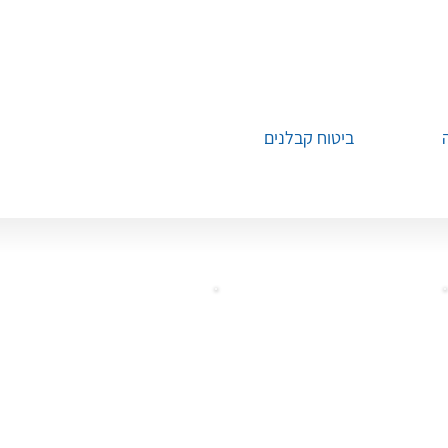
ביטוח קבלנים