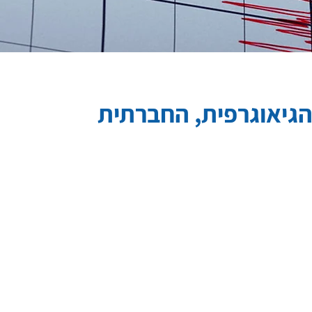
הגיאוגרפית, החברתית