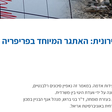
רונית: האתגר המיוחד בפריפריה 
ות אדמה. במאמר זה נאפיין סיכונים רלבנטיים, 
 על ידי וועדת היגוי בין-משרדית.
זרת מומחה, ד"ר בני ברוש, מנהל אגף הבניין במכון 
ית באוניברסיטת אריאל.