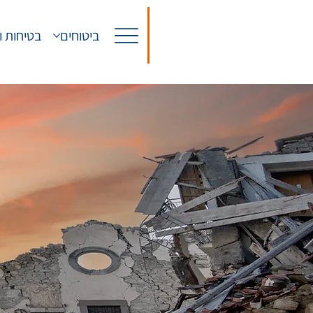
ביטוחים
בטיחות ו