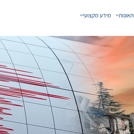
תאונות
מידע מקצועי