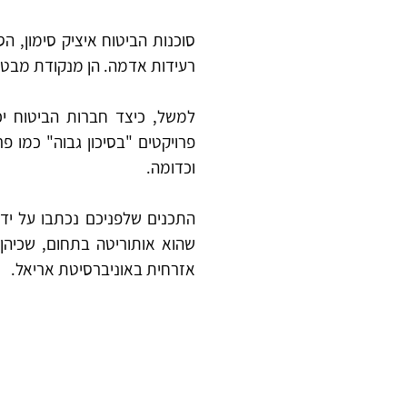
רעידות אדמה. הן מנקודת מבט רו
וכדומה. 
אזרחית באוניברסיטת אריאל.