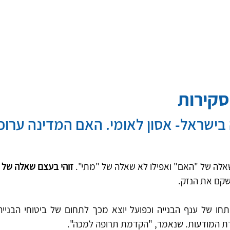
סקירות
ישראל- אסון לאומי. האם המדינה ערוכה
לה של "האם" ואפילו לא שאלה של "מתי". 
זוהי בעצם שאלה של 
שקם את הנזק. 
רת המודעות. שנאמר, "הקדמת תרופה למכה".