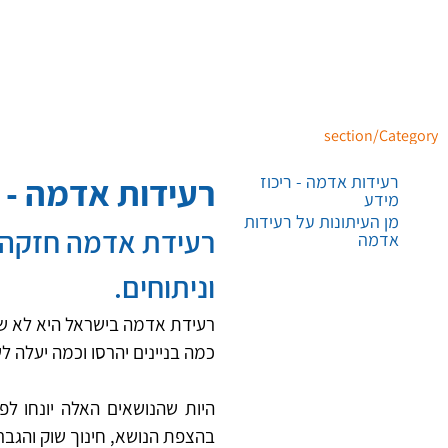
section/Category
רעידות אדמה - 
רעידות אדמה - ריכוז
מידע
מן העיתונות על רעידות
רעידת אדמה חזקה ב
אדמה
וניתוחים.
רעידת אדמה בישראל היא לא שא
כמה בניינים יהרסו וכמה יעלה ל
בהצפת הנושא, חינוך שוק והגב