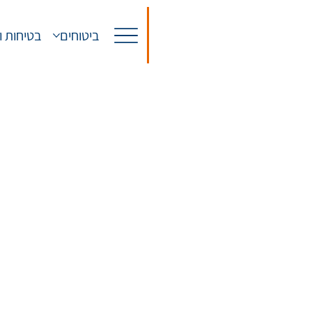
ביטוחים
בטיחות ו