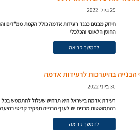
29 ביולי 2022
חיזוק מבנים כנגד רעידות אדמה כולל הקמת ממ"דים וה
החוסן הלאומי והכלכלי
להמשך קריאה
 הבנייה בהיערכות לרעידות אדמה
30 ביוני 2022
רעידת אדמה בישראל היא תרחיש שעלול להתממש בכל רג
בהתמוטטות מבנים יש לענף הבנייה תפקיד קריטי בהיערכו
להמשך קריאה