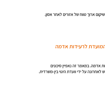
קום ארוך טווח של אזורים לאחר אסון.
והמועדת לרעידות אדמה
 אדמה. במאמר זה נאפיין סיכונים
לאחרונה על ידי וועדת היגוי בין-משרדית.