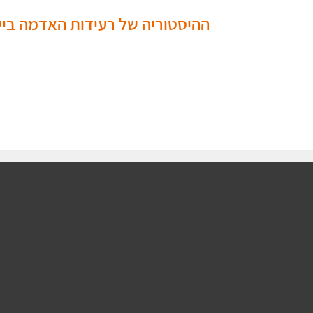
ההיסטוריה של רעידות האדמה בי