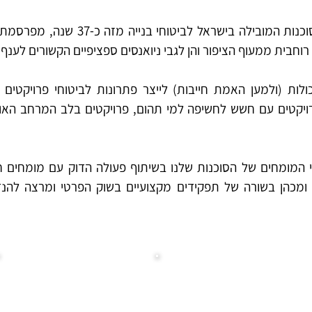
חבית ממעוף הציפור והן לגבי ניואנסים ספציפיים הקשורים לענף 