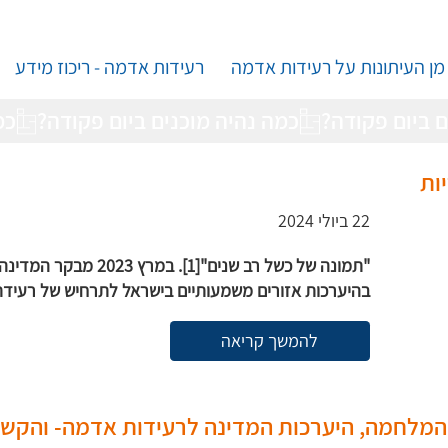
מן העיתונות על רעידות אדמה
רעידות אדמה - ריכוז מידע
כמ
ות
22 ביולי 2024
"תמונה של כשל רב שנים"[
בהיערכות אזורים משמעותיים בישראל לתרחיש של רעיד
להמשך קריאה
ר המלחמה, היערכות המדינה לרעידות אדמה- והקשר