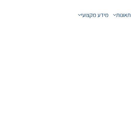
תאונות
מידע מקצועי