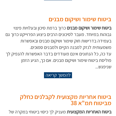
ביטוח שימור ושיקום מבנים
ביטוח שימור ושיקום מבנים
כרוך ברמת סיכון ובעלויות פיצוי
גבוהות במיוחד. מעבר לסיכונים הרבים ביצוע הפרוייקט כרוך גם
בעמידה בדרישות חוק שימור ושיקום מבנים ובאפשרות
משמעותית לנזק למבנה הקיים ולמבנים סמוכים.
עד כה, כל הנתונים אינם מעודדים בדבר האפשרות להנפיק לך
פוליסת ביטוח שימור ושיקום מבנים. אם כך, הגיע הזמן
שניפגש...
להמשך קריאה
ביטוח אחריות מקצועית לקבלנים כחלק
מביטוח תמ"א 38
ביטוח האחריות המקצועית
מעניק לך כיסוי ביטוחי במקרה של