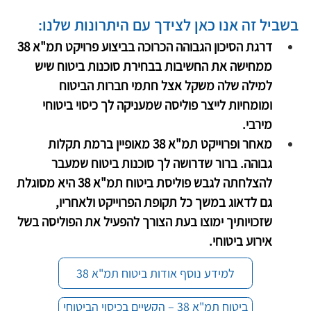
בשביל זה אנו כאן לצידך עם היתרונות שלנו:
דרגת הסיכון הגבוהה הכרוכה בביצוע פרויקט תמ"א 38 
ממחישה את החשיבות בבחירת סוכנות ביטוח שיש 
למילה שלה משקל אצל חתמי חברות הביטוח 
ומומחיות לייצר פוליסה שמעניקה לך כיסוי ביטוחי 
מירבי.
מאחר ופרוייקט תמ"א 38 מאופיין ברמת תקלות 
גבוהה. ברור שדרושה לך סוכנות ביטוח שמעבר 
להצלחתה לגבש פוליסת ביטוח תמ"א 38 היא מסוגלת 
גם לדאוג במשך כל תקופת הפרוייקט ולאחריו, 
שזכויותיך ימוצו בעת הצורך להפעיל את הפוליסה בשל 
אירוע ביטוחי.
למידע נוסף אודות ביטוח תמ"א 38
ביטוח תמ"א 38 – הקשיים בכיסוי הביטוחי