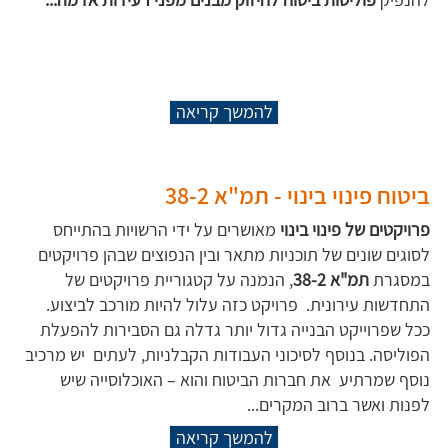
להמשך קריאה
ביטוח פינוי בינוי - תמ"א 38-2
פרויקטים של פינוי בינוי
מאושרים על ידי הרשויות בהתייחס
לסוגים שונים של תוכניות מתאר ובין הנפוצים שבהן פרויקטים
במסגרת
תמ"א 38-2
, הנמנה על קטגוריית פרויקטים של
התחדשות עירונית. פרויקט כזה עלול להיות מורכב לביצוע.
ככל שפרוייקט הבנייה גדול יותר גדלה גם הסבירות להפעלת
הפוליסה. בנוסף לסיכוני העבודות הקבלניות, לעתים יש מרכיב
נוסף שמרתיע את חברות הביטוח והוא – האוכלוסייה שיש
לפנות ואשר ברוב המקרים...
להמשך קריאה