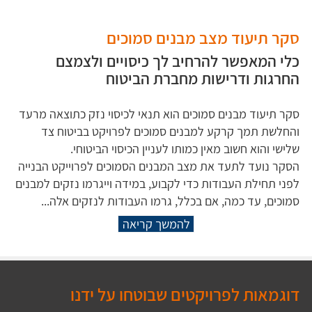
סקר תיעוד מצב מבנים סמוכים
כלי המאפשר להרחיב לך כיסויים ולצמצם
החרגות ודרישות מחברת הביטוח
סקר תיעוד מבנים סמוכים הוא תנאי לכיסוי נזק כתוצאה מרעד
והחלשת תמך קרקע למבנים סמוכים לפרויקט בביטוח צד
שלישי והוא חשוב מאין כמותו לעניין הכיסוי הביטוחי.
הסקר נועד לתעד את מצב המבנים הסמוכים לפרוייקט הבנייה
לפני תחילת העבודות כדי לקבוע, במידה וייגרמו נזקים למבנים
סמוכים, עד כמה, אם בכלל, גרמו העבודות לנזקים אלה...
להמשך קריאה
דוגמאות לפרויקטים שבוטחו על ידנו