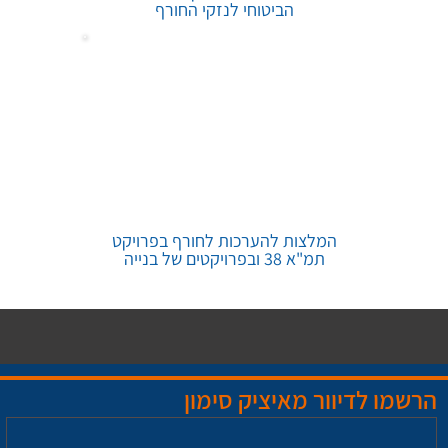
הביטוחי לנזקי החורף
המלצות להערכות לחורף בפרויקט
תמ"א 38 ובפרויקטים של בנייה
הרשמו לדיוור מאיציק סימון