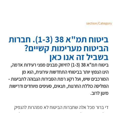
section/Category
ביטוח תמ"א 38 (1-3). חברות
הביטוח מערימות קשיים?
בשביל זה אנו כאן
ביטוח תמ"א 38 (1-3) לחיזוק מבנים מפני רעידות אדמה, 
הינו הנפוץ יותר בביטוחי התחדשות עירונית, הוא מן 
המורכבים שיש, ועל רקע רמת הסבירות הגבוהה לתביעות - 
הפוליסה כוללת החרגות, תנאים, סעיפים מיוחדים ודרישות 
מיגון לרוב. 
די ברור מכל אלה שחברות הביטוח לא ממהרות להנפיק 