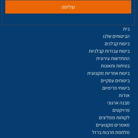
שליחה
בית
הביטוחים שלנו
ביטוח קבלנים
ביטוח עבודות קבלניות
התחדשות עירונית
בטיחות ותאונות
ביטוח אחריות מקצועית
ביטוחים עסקיים
ביטוחי פרימיום
אודות
מבנה ארגוני
פרויקטים
לקוחות ממליצים
מאמרים מקצועיים
מלחמת חרבות ברזל