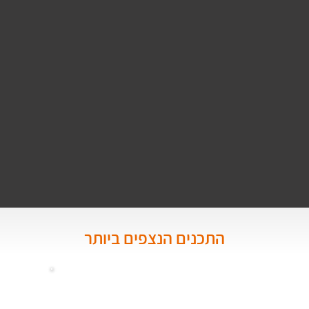
התכנים הנצפים ביותר