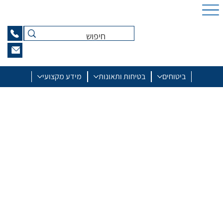
ביטוחים
בטיחות ותאונות
מידע מקצועי