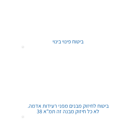
ביטוח פינוי בינוי
ביטוח לחיזוק מבנים מפני רעידות אדמה.
לא כל חיזוק מבנה זה תמ"א 38