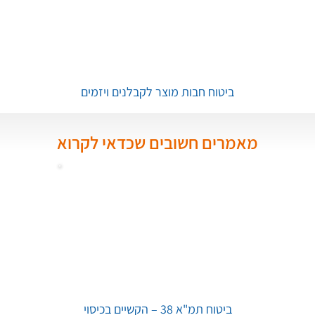
ביטוח חבות מוצר לקבלנים ויזמים
מאמרים חשובים שכדאי לקרוא
ביטוח תמ"א 38 – הקשיים בכיסוי