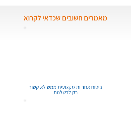
מאמרים חשובים שכדאי לקרוא
ביטוח אחריות מקצועית ממש לא קשור
רק לרשלנות