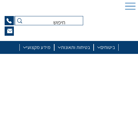
ביטוחים
בטיחות ותאונות
מידע מקצועי