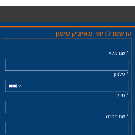
הרשמו לדיוור מאיציק סימון
*
שם מלא
*
טלפון
*
מייל:
*
שם חברה