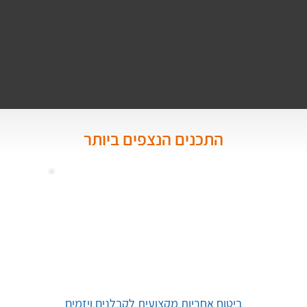
התכנים הנצפים ביותר
ביטוח אחריות מקצועית לקבלנים ויזמים