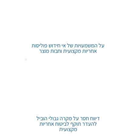
על המשמעויות של אי חידוש פוליסות
אחריות מקצועית וחבות מוצר
דיווח חסר על מקרה גבולי הוביל
להעדר תוקף לביטוח אחריות
מקצועית