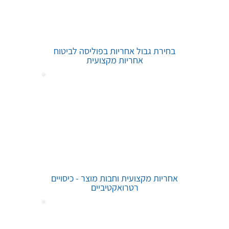
בחירת גבול אחריות בפוליסה לביטוח
אחריות מקצועית
אחריות מקצועית וחבות מוצר - כיסויים
רטרואקטיביים