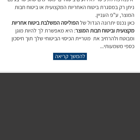
ניתן רק במסגרת ביטוח האחריות המקצועית או ביטוח חבות
המוצר, ע"פ העניין.
כאן נכנס יתרונה הגדול של
הפוליסה המשלבת ביטוח אחריות
מקצועית וביטוח חבות המוצר
: היא מאפשרת לך להיות מוגן
ומבוטח ולהרחיב את מטריית הכיסוי הביטוחי שלך תוך חיסכון
כספי משמעותי...
להמשך קריאה