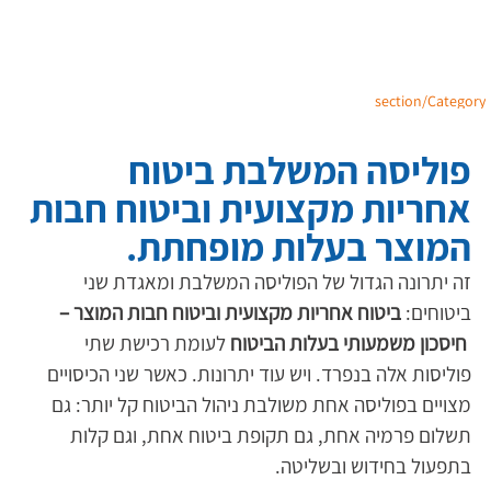
section/Category
פוליסה המשלבת ביטוח
אחריות מקצועית וביטוח חבות
המוצר בעלות מופחתת.
זה יתרונה הגדול של הפוליסה המשלבת ומאגדת שני 
ביטוחים: 
ביטוח אחריות מקצועית וביטוח חבות המוצר –
 חיסכון משמעותי בעלות הביטוח 
לעומת רכישת שתי 
פוליסות אלה בנפרד. ויש עוד יתרונות. כאשר שני הכיסויים 
מצויים בפוליסה אחת משולבת ניהול הביטוח קל יותר: גם 
תשלום פרמיה אחת, גם תקופת ביטוח אחת, וגם קלות 
בתפעול בחידוש ובשליטה. 