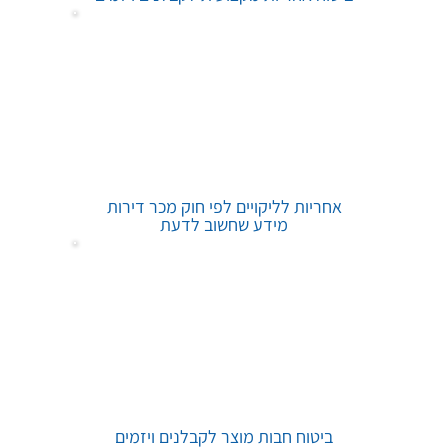
אחריות לליקויים לפי חוק מכר דירות
מידע שחשוב לדעת
ביטוח חבות מוצר לקבלנים ויזמים