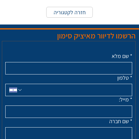
חזרה לקטגוריה
הרשמו לדיוור מאיציק סימון
*
שם מלא
*
טלפון
*
מייל:
*
שם חברה