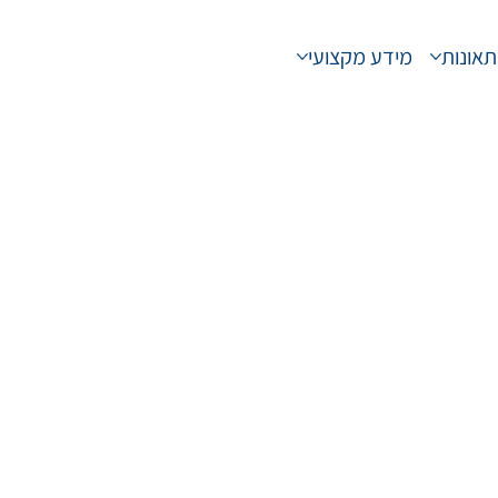
תאונות
מידע מקצועי