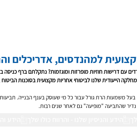
קצועית למהנדסים, אדריכלים וה
דים עם דרישות חוזיות מופרזות ומוגזמות? נתקלתם ברף כניסה ב
מחלקה הייעודית שלנו לביטוחי אחריות מקצועית בסוכנות הביטוח 
 בעל משמעות הרת גורל עבור כל מי שעוסק בענף הבנייה. תביעות 
 נדיר שהתביעה "מופיעה" גם לאחר שנים רבות.
הידע והנ