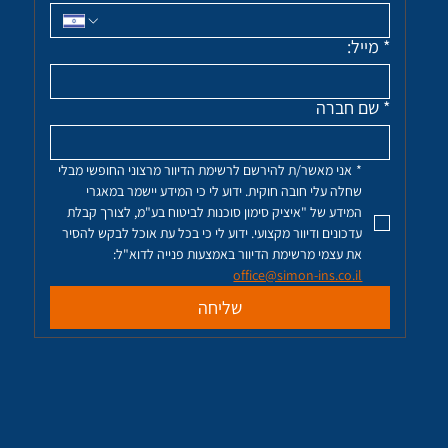
*
מייל:
*
שם חברה
*
אני מאשר/ת להירשם לרשימת הדיוור מרצוני החופשי מבלי 
שחלה עלי חובה חוקית. ידוע לי כי המידע יישמר במאגרי 
המידע של "איציק סימון סוכנות לביטוח בע"מ, לצורך קבלת 
עדכונים ודיוור מקצועי. ידוע לי כי בכל עת אוכל לבקש להסיר 
את עצמי מרשימת הדיוור באמצעות פנייה לדוא"ל: 
office@simon-ins.co.il
שליחה