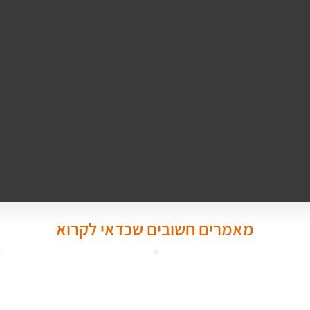
מאמרים חשובים שכדאי לקרוא