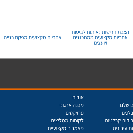
הצבת דרישות נאותות לביטוח
אחריות מקצועית ממתכננים
אחריות מקצועית מפקח בנייה
ויועצים
אודות
 שלנו
מבנה ארגוני
בלנים
פרויקטים
ודות קבלניות
לקוחות ממליצים
 עירונית
מאמרים מקצועיים