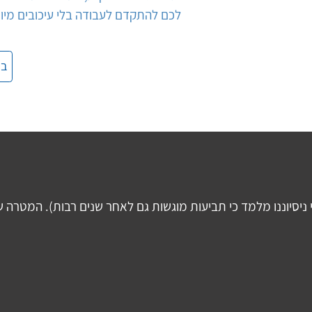
לכם להתקדם לעבודה בלי עיכובים מיו
בי
יוננו מלמד כי תביעות מוגשות גם לאחר שנים רבות). המטרה שלנ