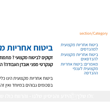
section/Category
ביטוח אחריות מ
ביטוח אחריות מקצועית
למהנדסים
ביטוח אחריות מקצועית
זקוקים לביטוח מקצועי ? מתמוד
להנדסאים
מאמרים: ביטוח אחריות
קונקרטי מפני אובדן העבודה? ה
מקצועית לענפי
ההנדסה
ביטוח אחריות מקצועית הינו כלי
בסכומים גבוהים במיוחד ואין זה