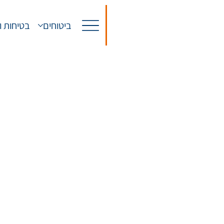
ביטוחים
בטיחות ו