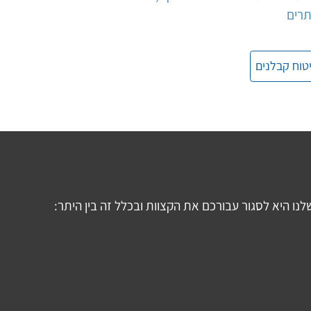
תרים
טוח קבלנים
ו היא לסגור עבורכם את הקצוות ובכלל זה בין היתר: