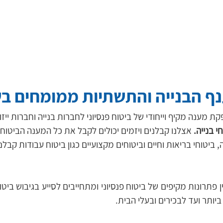
נף הבנייה והתשתיות ממומחים ב
ת מענה מקיף וייחודי של ביטוח פנסיוני לחברות בנייה וחברות ייזו
 אצלנו קבלנים ויזמים יכולים לקבל את כל המענה הביטוחי 
 ביטוחי בריאות וחיים וביטוחים מקצועיים כגון ביטוח עבודות קבלנ
יותר ועד לבכירים ובעלי הבית.