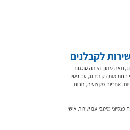
שירות לקבלנים
ם, וזאת מתוך היותה סוכנות 
תחת אותה קורת גג, עם ניסיון 
יות, אחריות מקצועית, חבות 
אנו מציעים לחברות בענף הבניין פתרונות מקיפים של ביטוח פנסיוני ומתחייבים לסייע בגיבוש ביטוח פנסיוני מיטבי עם שירות אישי 