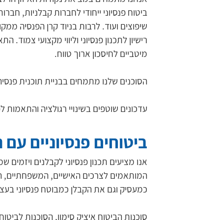
ביטוח פנסיוני ייחודי לחברות קבלניות, חברות
שיפוצים ועוד. לרבות בניוד קרן הפנסיה ממק
רישיון לתכנון פנסיוני וליווי מקצועי צמוד. 
מיטביים לחיסכון ארוך טווח.
הסוכנים שלנו מתמחים בבניית תוכנית פנסיה
עדכונים שוטפים בשינויי רגולציה והתאמות לפ
ביטוחים פנסיוניים עם 
אנו מציעים תכנון פנסיוני לקבלנים ויזמים ש
המותאמים לצרכים האישיים, המשפחתיים, הע
כמעסיק וגם את הקבלן כמבוטח פנסיוני בעצמ
סוכנות הביטוח איציק סימון, הסוכנות לביטוח