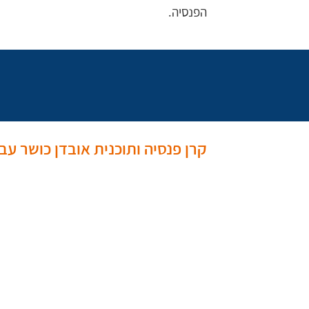
הפנסיה. 
קרן פנסיה ותוכנית אובדן כושר עב