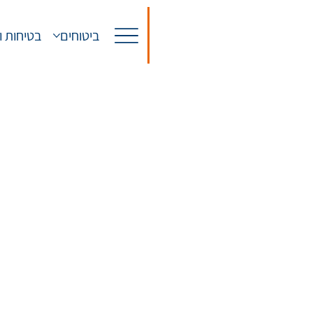
ביטוחים
בטיחות ו