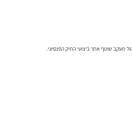
ל מעקב שוטף אחר ביצועי התיק הפנסיוני. 