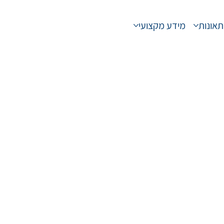
תאונות
מידע מקצועי