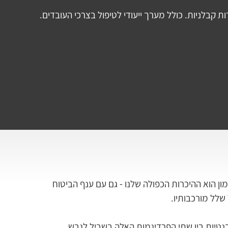
 קבלניות. כולל מערך ייעודי לטיפול בצרכי העובדים.
מון הוא ההיכרות הכפולה שלנו - גם עם ענף הביטוח 
 שלל מורכבותיו. 
נטיות בין שתי הפרדיגמות האלה בשביל לגבש 