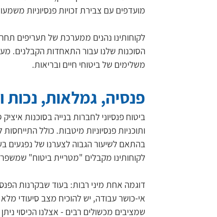
מועדפים עם צבירת זכויות פנסיוניות משמעות
לקוחותינו נהנים ממערכת של תעריפים תחרות
הסוכנות שלנו עבור התאחדות הקבלנים. מענה 
משלימים של ביטוחי חיים ובריאות. 
פנסיה, גמלאות, נכות ו
ביטוח פנסיוני לחברות בנייה בסוכנות איציק 
ותוכניות פנסיוניות מיטבות. כולל התייחסות 
בהתאם לשיעור הגבוה לצערנו של נפגעים בענ
לקוחותינו מקבלים "מטריית ביטוח" שמשפר
דוגמה אחת מיני רבות: בעוד שבקרנות הפנסי