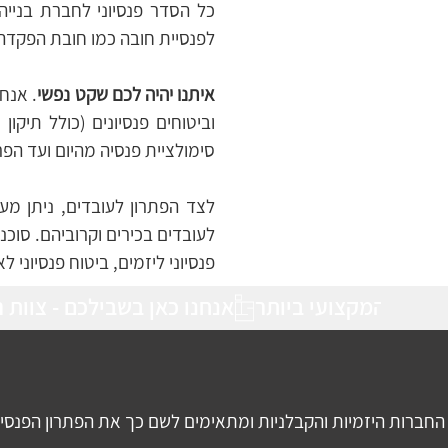
לפנסיית חובה כמו חובת הפקדה ה
איתנו יהיה לכם שקט נפשי
סימולציית פנסיה מהיום ועד הפר
פנסיוני ליזמים, ביטוח פנסיוני ל
אנחנו כאן בשבילכם - צוות