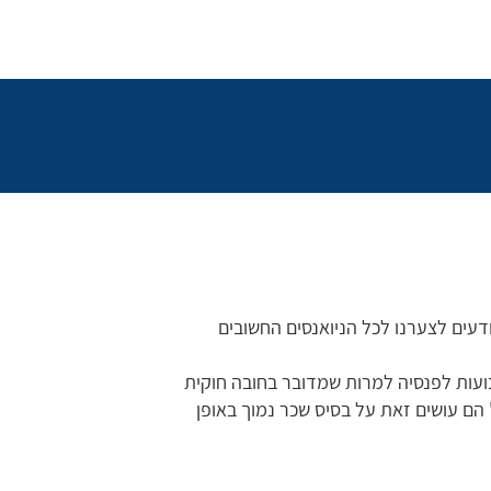
דעים לצערנו לכל הניואנסים החשובים
ועות לפנסיה למרות שמדובר בחובה חוקית
" הם עושים זאת על בסיס שכר נמוך באופן