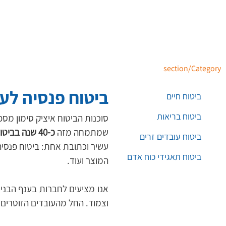
section/Category
ביטוח פנסיה לע
ביטוח חיים
ביטוח בריאות
סוכנות הביטוח איציק סימון מספק
שמתמחה מזה 
כ-40 שנה בביטוחי בנייה.
ביטוח עובדים זרים
עשיר וכתובת אחת: ביטוח פנסיה,
ביטוח תאגידי כוח אדם
המוצר ועוד.
וצמוד. החל מהעובדים הזוטרים ב