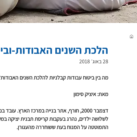
הלכת השנים האבודות-וביט
28 באוג׳ 2018
מה בין ביטוח עבודות קבלניות להלכת השנים האבודות?
מאת: איציק סימון
התמוטטה על המנוח בעת ששוחררה מהעגורן.