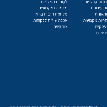
ודות קבלניות
לקוחות ממליצים
 עירונית
מאמרים מקצועיים
תאונות
מלחמת חרבות ברזל
חריות מקצועית
אמנת שירות ללקוחות
עסקיים
צור קשר
רימיום