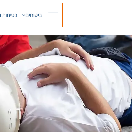
ביטוחים
בטיחות ו