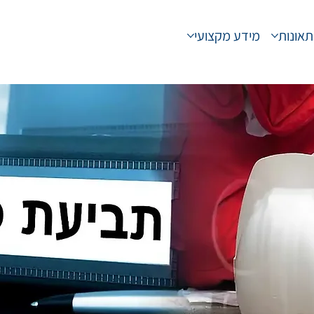
תאונות
מידע מקצועי