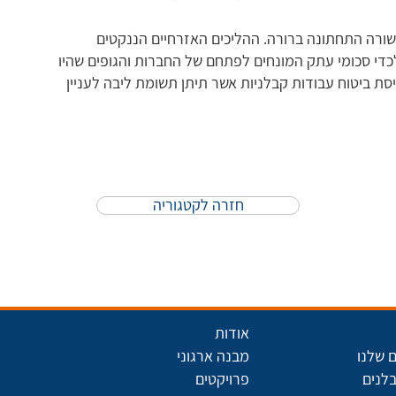
ורה התחתונה ברורה. ההליכים האזרחיים הננקטים
כדי סכומי עתק המונחים לפתחם של החברות והגופים שהיו
ת ביטוח עבודות קבלניות אשר תיתן תשומת ליבה לעניין
חזרה לקטגוריה
אודות
 שלנו
מבנה ארגוני
בלנים
פרויקטים