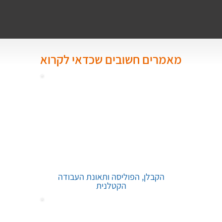
מאמרים חשובים שכדאי לקרוא
הקבלן, הפוליסה ותאונת העבודה
הקטלנית