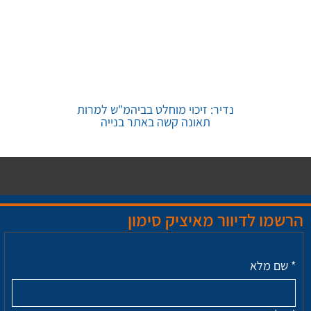
נדיר: זיכוי מוחלט בביהמ"ש למרות
תאונה קשה באתר בנייה
הרשמו לדיוור מאיציק סימון
*
שם מלא