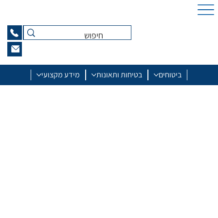
ביטוחים
בטיחות ותאונות
מידע מקצועי