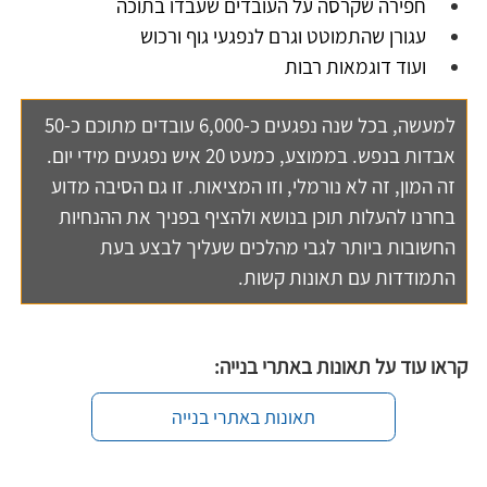
חפירה שקרסה על העובדים שעבדו בתוכה
עגורן שהתמוטט וגרם לנפגעי גוף ורכוש
ועוד דוגמאות רבות
למעשה, בכל שנה נפגעים כ-6,000 עובדים מתוכם כ-50 
אבדות בנפש. בממוצע, כמעט 20 איש נפגעים מידי יום. 
זה המון, זה לא נורמלי, וזו המציאות. זו גם הסיבה מדוע 
בחרנו להעלות תוכן בנושא ולהציף בפניך את ההנחיות 
החשובות ביותר לגבי מהלכים שעליך לבצע בעת 
התמודדות עם תאונות קשות.
קראו עוד על 
תאונות באתרי בנייה
:
תאונות באתרי בנייה