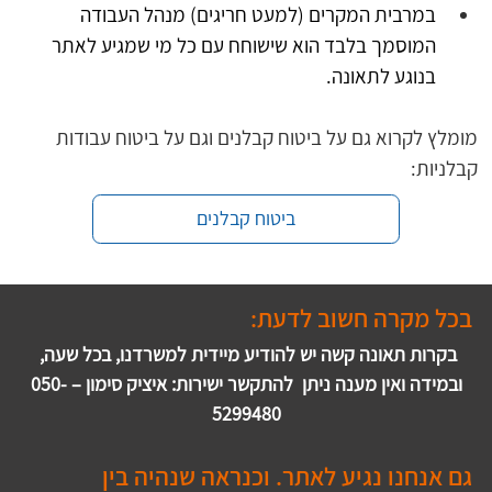
במרבית המקרים (למעט חריגים) מנהל העבודה 
המוסמך בלבד הוא שישוחח עם כל מי שמגיע לאתר 
בנוגע לתאונה.
מומלץ לקרוא גם על 
ביטוח קבלנים
 וגם על 
ביטוח עבודות 
קבלניות:
ביטוח קבלנים
בכל מקרה חשוב לדעת:
בקרות תאונה קשה יש להודיע מיידית למשרדנו, בכל שעה, 
ובמידה ואין מענה ניתן  להתקשר ישירות: איציק סימון – 050-
5299480
גם אנחנו נגיע לאתר. וכנראה שנהיה בין 