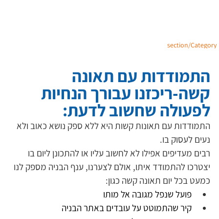
section/Category
התמודדות עם תאונה
קשה-ריכזנו עבורך הנחיות
לפעולה שחשוב לדעת:
התמודדות עם תאונות קשות היא ללא ספק נושא כאוב ולא 
נעים לעסוק בו.
רבים מעדיפים אפילו לא לחשוב עליו או להתכונן ליום בו 
יצטרכו להתמודד איתו, אולם לצערנו, ענף הבניה מספק לנו 
כמעט בכל יום תאונה קשה כגון: 
פועל שנפל מגובה אל מותו
קיר שהתמוטט על עובדים באתר הבניה