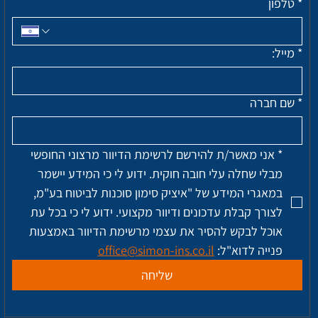
*
טלפון
*
מייל:
*
שם חברה
*
אני מאשר/ת להירשם לרשימת הדיוור מרצוני החופשי 
מבלי שחלה עלי חובה חוקית. ידוע לי כי המידע יישמר 
במאגרי המידע של "איציק סימון סוכנות לביטוח בע"מ, 
לצורך קבלת עדכונים ודיוור מקצועי. ידוע לי כי בכל עת 
אוכל לבקש להסיר את עצמי מרשימת הדיוור באמצעות 
פנייה לדוא"ל: 
office@simon-ins.co.il
שליחה