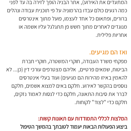
המתעדים את האירוע), אתר הבניה הופך לזירה בה עד לפני 
כמה רגעים כולם עבדו בהרמוניה על פי תוכנית עבודה ונהלים 
ברורים, ופתאום כל אחד לעצמו, פועל מתוך אינטרסים 
מנוגדים לאחרים מתוך חשש פן תתגלגל עליו אשמה או 
אחריות פלילית.
ואז הם מגיעים.
מפקחי משרד העבודה, חוקרי המשטרה, חוקרי חברת 
הביטוח, שמאים פרטיים,  אליהם מצטרפים עורכי דין (כן... לא 
להאמין באיזו מהירות הם מגיעים) ועוד בעלי אינטרסים 
נוספים בהקשר לאירוע. חלקם באים למצוא אשמים, חלקם 
לברר את סיבות התאונה, חלקם כדי לנסות לאמוד נזקים, 
חלקם כדי "לצוד" לקוחות.
המלצות לכללי התמודדות עם תאונות קשות: 
ביצוע הפעולות הבאות יעמוד לטובתך בהמשך הטיפול 