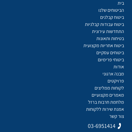
בית
הביטוחים שלנו
ביטוח קבלנים
ביטוח עבודות קבלניות
התחדשות עירונית
בטיחות ותאונות
ביטוח אחריות מקצועית
ביטוחים עסקיים
ביטוחי פרימיום
אודות
מבנה ארגוני
פרויקטים
לקוחות ממליצים
מאמרים מקצועיים
מלחמת חרבות ברזל
אמנת שירות ללקוחות
צור קשר
03-6951414