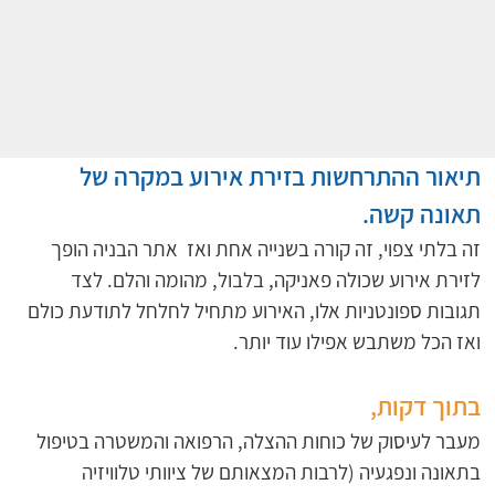
תיאור ההתרחשות בזירת אירוע במקרה של 
תאונה קשה.
זה בלתי צפוי, זה קורה בשנייה אחת ואז  אתר הבניה הופך 
לזירת אירוע שכולה פאניקה, בלבול, מהומה והלם. לצד 
תגובות ספונטניות אלו, האירוע מתחיל לחלחל לתודעת כולם 
ואז הכל משתבש אפילו עוד יותר. 
בתוך דקות, 
מעבר לעיסוק של כוחות ההצלה, הרפואה והמשטרה בטיפול 
בתאונה ונפגעיה (לרבות המצאותם של ציוותי טלוויזיה 