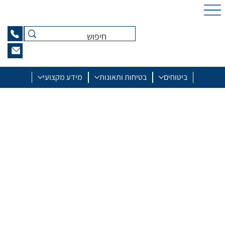
ביטוחים
בטיחות ותאונות
מידע מקצועי