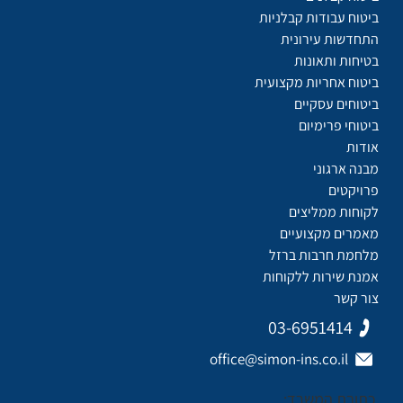
ביטוח עבודות קבלניות
התחדשות עירונית
בטיחות ותאונות
ביטוח אחריות מקצועית
ביטוחים עסקיים
ביטוחי פרימיום
אודות
מבנה ארגוני
פרויקטים
לקוחות ממליצים
מאמרים מקצועיים
מלחמת חרבות ברזל
אמנת שירות ללקוחות
צור קשר
03-6951414
office@simon-ins.co.il
כתובת המשרד: