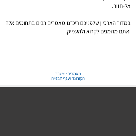
אל-חזור. 
במדור הארכיון שלפניכם ריכזנו מאמרים רבים בתחומים אלה 
ואתם מוזמנים לקרוא ולהעמיק. 
מאמרים: משבר
הקורונה וענף הבנייה