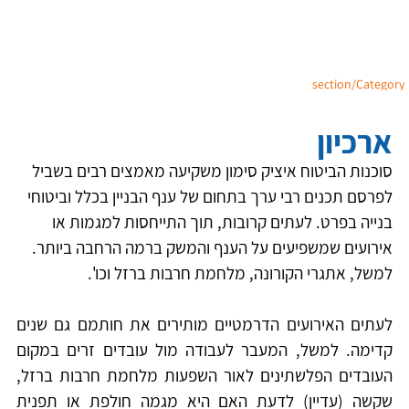
section/Category
ארכיון
סוכנות הביטוח איציק סימון משקיעה מאמצים רבים בשביל 
לפרסם תכנים רבי ערך בתחום של ענף הבניין בכלל וביטוחי 
בנייה בפרט. לעתים קרובות, תוך התייחסות למגמות או 
אירועים שמשפיעים על הענף והמשק ברמה הרחבה ביותר. 
למשל, אתגרי הקורונה, מלחמת חרבות ברזל וכו'.
לעתים האירועים הדרמטיים מותירים את חותמם גם שנים 
קדימה. למשל, המעבר לעבודה מול עובדים זרים במקום 
העובדים הפלשתינים לאור השפעות מלחמת חרבות ברזל, 
שקשה (עדיין) לדעת האם היא מגמה חולפת או תפנית 