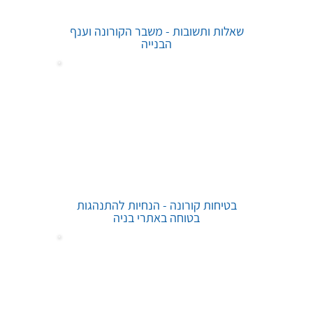
שאלות ותשובות - משבר הקורונה וענף
הבנייה
בטיחות קורונה - הנחיות להתנהגות
בטוחה באתרי בניה