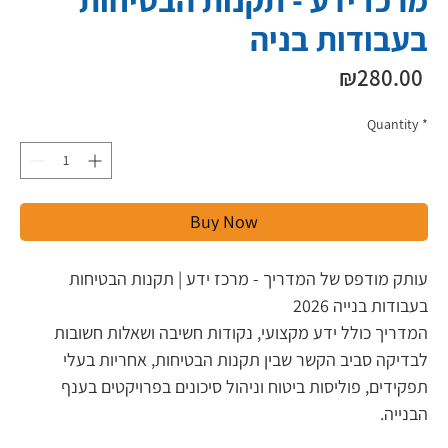
בעבודות בניה
Pr
₪280.00
Quantity
*
Buy Now
עותק מודפס של המדריך - מרכז ידע | תקנות הבטיחות 
בעבודות בנייה 2026
המדריך כולל ידע מקצועי, נקודות חשיבה ושאלות חשובות 
לבדיקה סביב הקשר שבין תקנות הבטיחות, אחריות בעלי 
תפקידים, פוליסות ביטוח וניהול סיכונים בפרויקטים בענף 
הבנייה.