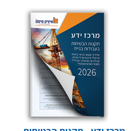
מרכז ידע - תקנות הבטיחות