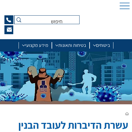
ביטוחים
בטיחות ותאונות
מידע מקצועי
עשרת הדיברות לעובד הבנין