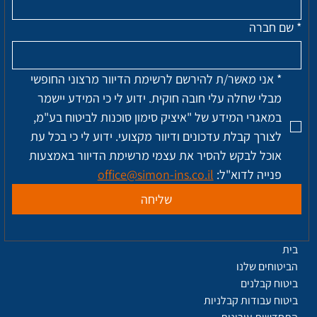
*
שם חברה
*
אני מאשר/ת להירשם לרשימת הדיוור מרצוני החופשי 
מבלי שחלה עלי חובה חוקית. ידוע לי כי המידע יישמר 
במאגרי המידע של "איציק סימון סוכנות לביטוח בע"מ, 
לצורך קבלת עדכונים ודיוור מקצועי. ידוע לי כי בכל עת 
אוכל לבקש להסיר את עצמי מרשימת הדיוור באמצעות 
פנייה לדוא"ל: 
office@simon-ins.co.il
שליחה
בית
הביטוחים שלנו
ביטוח קבלנים
ביטוח עבודות קבלניות