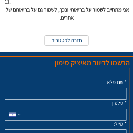
אני מתחייב לשמור על בריאותי ובכך, לשמור גם על בריאותם של 
אחרים.
חזרה לקטגוריה
הרשמו לדיוור מאיציק סימון
*
שם מלא
*
טלפון
*
מייל: