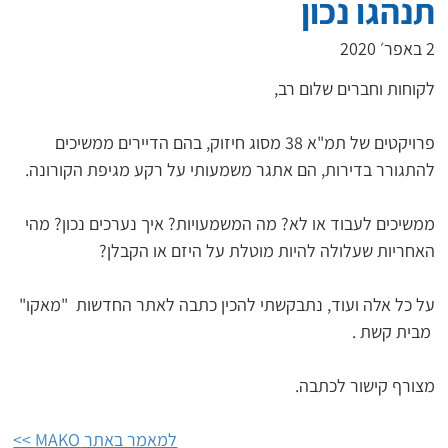
תנהגו נכון
2 באפר׳ 2020
פרויקטים של תמ"א 38 מסוג חיזוק, בהם הדיירים ממשיכים 
ממשיכים לעבוד או לא? מה המשמעויות? איך נערכים נכון? מהי 
על כל אלה ועוד, נתבקשתי להכין כתבה לאתר החדשות  "מאקו" 
מצורף קישור לכתבה.
למאמר באתר MAKO >>