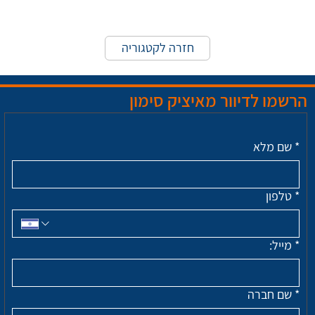
חזרה לקטגוריה
הרשמו לדיוור מאיציק סימון
*
שם מלא
*
טלפון
*
מייל:
*
שם חברה