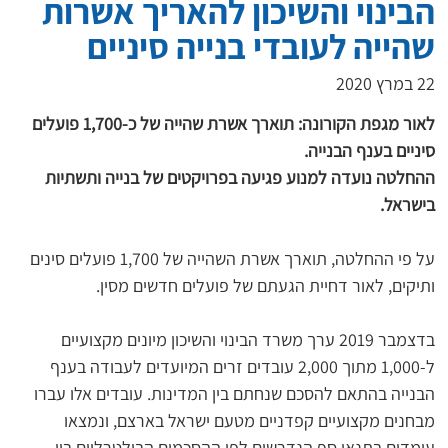
הבינוי והשיכון להאריך אשרות
שהייה לעובדי בנייה סיניים
22 במרץ 2020
לאור מגפת הקורונה: תוארך אשרת שהייה של כ-1,700 פועלים 
סיניים בענף הבנייה.
ההחלטה נועדה למנוע פגיעה בפרויקטים של בנייה ותשתיות 
בישראל.
על פי ההחלטה, תוארך אשרת השהייה של 1,700 פועלים סינים 
ותיקים, לאור דחיית הגעתם של פועלים חדשים מסין.
בדצמבר 2019 ערך משרד הבינוי והשיכון מיונים מקצועיים 
ל-1,000 מתוך 2,000 עובדים זרים המיועדים לעבודה בענף 
הבנייה בהתאם להסכם שנחתם בין המדינות. עובדים אלו עברו 
מבחנים מקצועיים קפדניים מטעם ישראל בארצם, ונמצאו 
עומדים בתנאי סף הנדרשים לפי ההסכמים הבילטרליים בין 