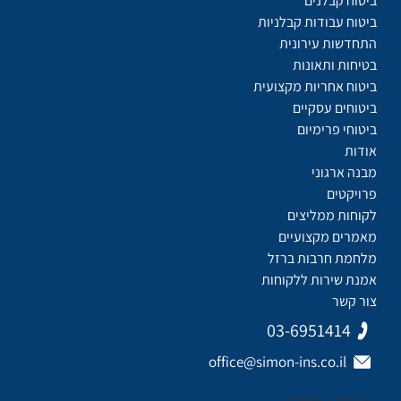
ביטוח קבלנים
ביטוח עבודות קבלניות
התחדשות עירונית
בטיחות ותאונות
ביטוח אחריות מקצועית
ביטוחים עסקיים
ביטוחי פרימיום
אודות
מבנה ארגוני
פרויקטים
לקוחות ממליצים
מאמרים מקצועיים
מלחמת חרבות ברזל
אמנת שירות ללקוחות
צור קשר
03-6951414
office@simon-ins.co.il