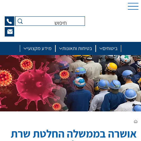
ביטוחים
בטיחות ותאונות
מידע מקצועי
אושרה בממשלה החלטת שרת