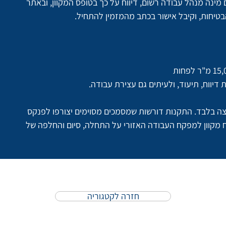
מינה מנהל עבודה רשום, דיווח על כך בטופס המקוון, ובאתר 
טיחות, וקיבל אישור בכתב מהמזמין להתחיל.
דיווח, תיעוד, ולעיתים גם עצירת עבודה.
לצה בלבד. התקנות דורשות שמסמכים מסוימים יצורפו לפנקס 
וח מקוון למפקח העבודה האזורי על התחלה, סיום והחלפה של 
חזרה לקטגוריה