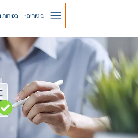
ביטוחים
בטיחות ו