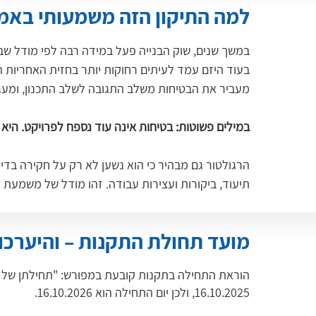
למה התיקון הזה משמעותי באמ
במשך שנים, שוק הבנייה פעל במידה רבה לפי מודל שב
בעוד היזם עמד לעיתים רחוקות יותר בחזית האחריות 
מעביר את הבטיחות משלב התגובה לשלב התכנון, ומעג
במילים פשוטות: בטיחות אינה עוד נספח לפרויקט. היא 
הרגולטור גם מבהיר כי הוא נשען לא רק על חקירה בדיעב
תיעוד, ביקורות ועצירות עבודה. זהו מודל של משמעת 
מועד תחולת התקנות – והיערכ
16.10.2025, ולכן יום התחילה הוא 16.10.2026.