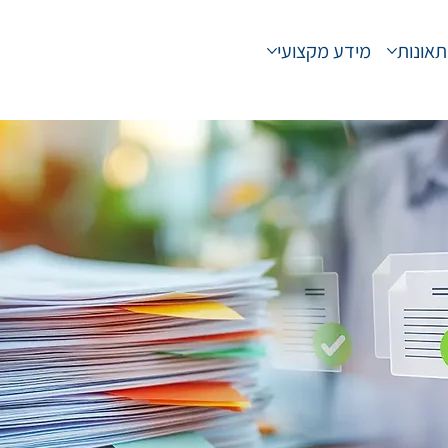
תאונות
מידע מקצועי