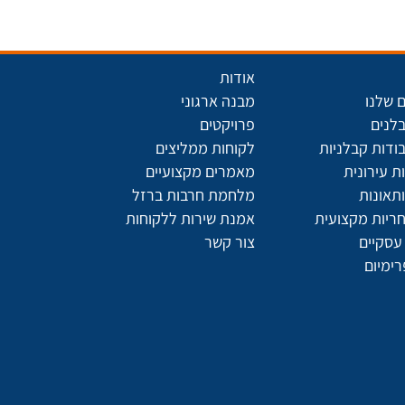
אודות
 שלנו
מבנה ארגוני
בלנים
פרויקטים
ודות קבלניות
לקוחות ממליצים
 עירונית
מאמרים מקצועיים
תאונות
מלחמת חרבות ברזל
חריות מקצועית
אמנת שירות ללקוחות
עסקיים
צור קשר
רימיום