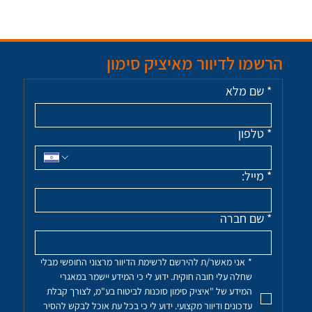
הרשמו לדיוור מאיציק סימון
*
שם מלא
*
טלפון
*
מייל:
*
שם חברה
*
אני מאשר/ת להירשם לרשימת הדיוור מרצוני החופשי מבלי 
שחלה עלי חובה חוקית. ידוע לי כי המידע יישמר במאגרי 
המידע של "איציק סימון סוכנות לביטוח בע"מ, לצורך קבלת 
עדכונים ודיוור מקצועי. ידוע לי כי בכל עת אוכל לבקש להסיר 