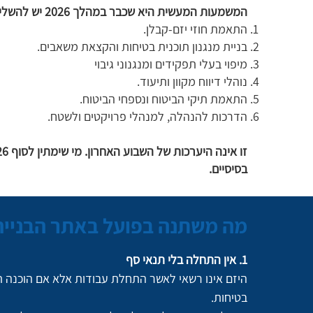
המשמעות המעשית היא שכבר במהלך 2026 יש להשלים:
התאמת חוזי יזם-קבלן.
בניית מנגנון תוכנית בטיחות והקצאת משאבים.
מיפוי בעלי תפקידים ומנגנוני גיבוי
נוהלי דיווח מקוון ותיעוד.
התאמת תיקי הביטוח ונספחי הביטוח.
הדרכות להנהלה, למנהלי פרויקטים ולשטח.
בסיסיים.
מה משתנה בפועל באתר הבנייה
1.
אין התחלה בלי תנאי סף
היזם אינו רשאי לאשר התחלת עבודות אלא אם הוכנה תו
בטיחות.