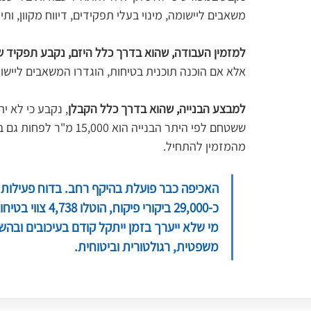
משאבים ליישומה, מינוי בעלי תפקידים, דיווח מקוון, ו
למזמין העבודה, שהוא בדרך כלל היזם, נקבע תפקיד 
אלא אם הוכנה תוכנית בטיחות, הוגדרו המשאבים ליישו
למבצע הבנייה, שהוא בדרך כלל הקבלן
, נקבע כי לא י
ששטחם לפי היתר הבנייה הו
מהמזמין להתחיל.
מי שלא ייערך בזמן ייתקל קודם בעיכובים ובהש
משפטית, רגולטורית וביטוחית.