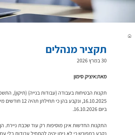
תקציר מנהלים
30 במרץ 2026
מאת:איציק סימון
16.10.2025, ונקבע
ביום 16.10.2026.
התקנות החדשות אינן מוסיפות רק עוד שכבת ניירת. ה
נקבע במפורש כי לא ניתן יהיה להתחיל עבודות בלי עמ