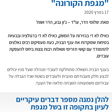
"מגפת הקורונה"
17 במרץ 2020
מאת: שלומי הדר, עו"ד – ג'ון גבע, הדר ושות'
כאילו לא די בגזירות על המשק, כאילו לא די ברגולציה ובבעיות 
בטיחות שפוקדות את ענף הבניה, כעת מעסיקים רבים נאלצים 
להתמודד עם קושי תזרימי ושאלות רבות צצות ביחס להעסקת 
עובדים.
בענף הבניה השאלה מתחלקת לעובדי מנהלה שעל פניו יכולים 
לבצע חלק מעבודתם מהבית ולעובדים בשטח שכל הגבלה על 
עבודתם משמעותה השבתה מלאה של הענף.
להלן נמנה מספר דברים עיקריים
לעיון בתקופה זו בשל מגפת