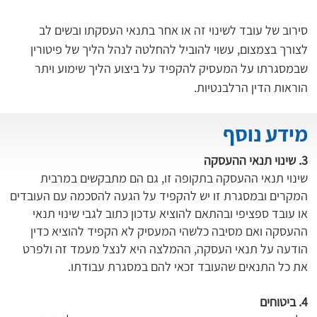
סירוב של עובד לשינוי זה או אחר בתנאי העסקתו ובשים לב 
לצורך בצמצום, עשוי להוביל להחלטה לנהל הליך של פיטורין 
שבמסגרתו על המעסיק להקפיד על ביצוע הליך שימוע ויתר 
הוראות הדין הרלבנטיות.
מידע נוסף
3. שינוי תנאי ההעסקה
שינוי תנאי ההעסקה בתקופה זו, גם הם מתבקשים במרבית
המקרים ובמסגרת זו יש להקפיד על הגעה להסכמה עם העובדים
או עובד ספציפי ובהתאם להוציא עדכון כתוב לגבי שינוי תנאי
ההעסקה ואם מסיבה כלשהי המעסיק לא הקפיד להוציא כדין
הודעה על תנאי העסקה, ההמלצה היא לנצל מעמד זה ולפרט
את כל התנאים שהעובד זכאי להם במסגרת עבודתו.
4. ביטוחים