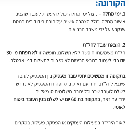
הקורונה:
1. ימי מחלה – 
ניצול ימי מחלה יכול להיעשות לעובד שהציג 
אישור מחלה וכולל הצהרה אישית על חובת בידוד בית בנוסח 
שנקבע על ידי משרד הבריאות
2. הוצאת עובד לחל"ת
חל"ת משמעותו חופשה ללא תשלום. חופשה זו 
לא תפחת מ- 30 
יום 
כדי לעמוד בתנאי הביטוח לאומי כיום לתשלום דמי אבטלה. 
בתקופה זו ממשיכים יחסי עובד מעסיק
 בין המעסיק לעובד 
שיוצא לחל"ת.  יחד עם זאת, בתקופה זו המעסיק לא נדרש 
לשלם לעובד שכר וכל יתרת תשלומים סוציאליים. 
יחד עם זאת, 
בתקופה בת 60 יום יש לשלם בגין העובד ביטוח 
לאומי
. 
לאור הירידה בפעילות העסקים או הפסקת פעילות במקרים 