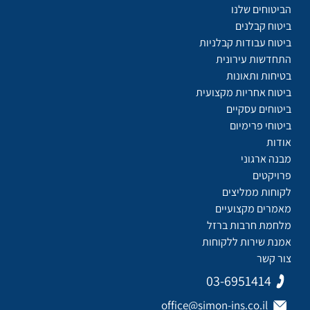
הביטוחים שלנו
ביטוח קבלנים
ביטוח עבודות קבלניות
התחדשות עירונית
בטיחות ותאונות
ביטוח אחריות מקצועית
ביטוחים עסקיים
ביטוחי פרימיום
אודות
מבנה ארגוני
פרויקטים
לקוחות ממליצים
מאמרים מקצועיים
מלחמת חרבות ברזל
אמנת שירות ללקוחות
צור קשר
03-6951414
office@simon-ins.co.il