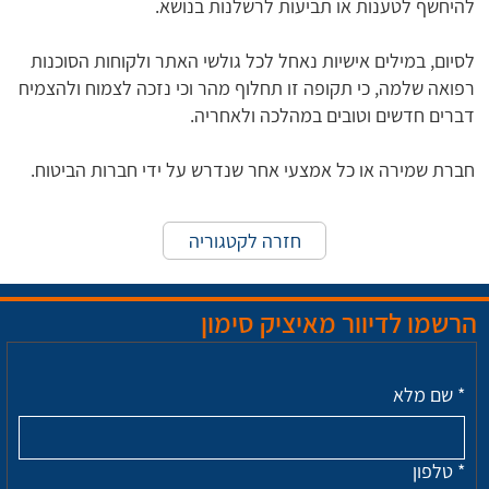
להיחשף לטענות או תביעות לרשלנות בנושא.
לסיום, במילים אישיות נאחל לכל גולשי האתר ולקוחות הסוכנות
רפואה שלמה, כי תקופה זו תחלוף מהר וכי נזכה לצמוח ולהצמיח
דברים חדשים וטובים במהלכה ולאחריה.
חברת שמירה או כל אמצעי אחר שנדרש על ידי חברות הביטוח.
חזרה לקטגוריה
הרשמו לדיוור מאיציק סימון
*
שם מלא
*
טלפון