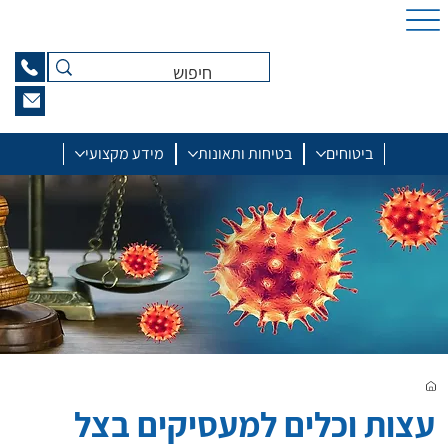
ביטוחים
בטיחות ותאונות
מידע מקצועי
עצות וכלים למעסיקים בצל