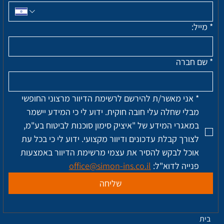
*
מייל:
*
שם חברה
*
אני מאשר/ת להירשם לרשימת הדיוור מרצוני החופשי 
מבלי שחלה עלי חובה חוקית. ידוע לי כי המידע יישמר 
במאגרי המידע של "איציק סימון סוכנות לביטוח בע"מ, 
לצורך קבלת עדכונים ודיוור מקצועי. ידוע לי כי בכל עת 
אוכל לבקש להסיר את עצמי מרשימת הדיוור באמצעות 
פנייה לדוא"ל: 
office@simon-ins.co.il
שליחה
בית