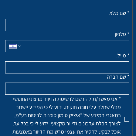
*
שם מלא
*
טלפון
*
מייל:
*
שם חברה
*
אני מאשר/ת להירשם לרשימת הדיוור מרצוני החופשי 
מבלי שחלה עלי חובה חוקית. ידוע לי כי המידע יישמר 
במאגרי המידע של "איציק סימון סוכנות לביטוח בע"מ, 
לצורך קבלת עדכונים ודיוור מקצועי. ידוע לי כי בכל עת 
אוכל לבקש להסיר את עצמי מרשימת הדיוור באמצעות 