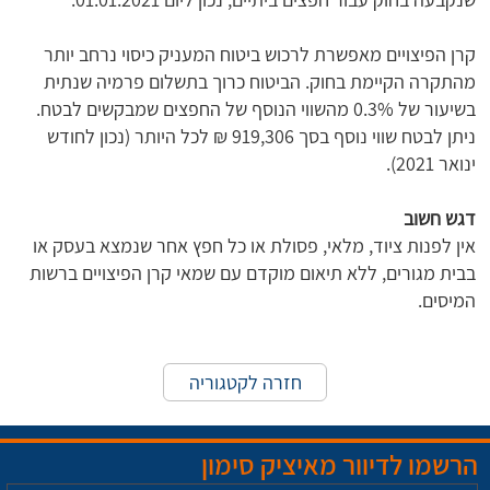
קרן הפיצויים מאפשרת לרכוש ביטוח המעניק כיסוי נרחב יותר
מהתקרה הקיימת בחוק. הביטוח כרוך בתשלום פרמיה שנתית
בשיעור של 0.3% מהשווי הנוסף של החפצים שמבקשים לבטח.
ניתן לבטח שווי נוסף בסך 919,306 ₪ לכל היותר (נכון לחודש
ינואר 2021).
דגש חשוב
אין לפנות ציוד, מלאי, פסולת או כל חפץ אחר שנמצא בעסק או
בבית מגורים, ללא תיאום מוקדם עם שמאי קרן הפיצויים ברשות
המיסים.
חזרה לקטגוריה
הרשמו לדיוור מאיציק סימון