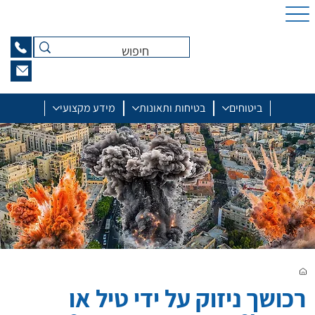
ביטוחים
בטיחות ותאונות
מידע מקצועי
רכושך ניזוק על ידי טיל או