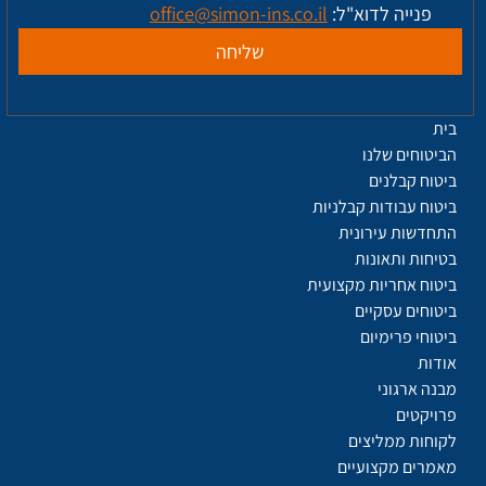
פנייה לדוא"ל: 
office@simon-ins.co.il
שליחה
בית
הביטוחים שלנו
ביטוח קבלנים
ביטוח עבודות קבלניות
התחדשות עירונית
בטיחות ותאונות
ביטוח אחריות מקצועית
ביטוחים עסקיים
ביטוחי פרימיום
אודות
מבנה ארגוני
פרויקטים
לקוחות ממליצים
מאמרים מקצועיים