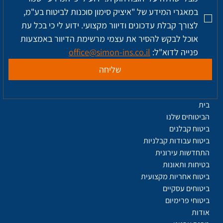
במאגרי המידע של "איציק סימון סוכנות לביטוח בע"מ, 
לצורך קבלת עדכונים ודיוור מקצועי. ידוע לי כי בכל עת 
אוכל לבקש להסיר את עצמי מרשימת הדיוור באמצעות 
פנייה לדוא"ל: 
office@simon-ins.co.il
שליחה
בית
הביטוחים שלנו
ביטוח קבלנים
ביטוח עבודות קבלניות
התחדשות עירונית
בטיחות ותאונות
ביטוח אחריות מקצועית
ביטוחים עסקיים
ביטוחי פרימיום
אודות