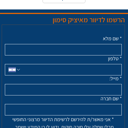
הרשמו לדיוור מאיציק סימון
*
שם מלא
*
טלפון
*
מייל:
*
שם חברה
*
אני מאשר/ת להירשם לרשימת הדיוור מרצוני החופשי 
מבלי שחלה עלי חובה חוקית. ידוע לי כי המידע יישמר 