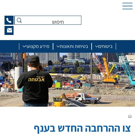
ביטוחים
בטיחות ותאונות
מידע מקצועי
צו ההרחבה החדש בענף