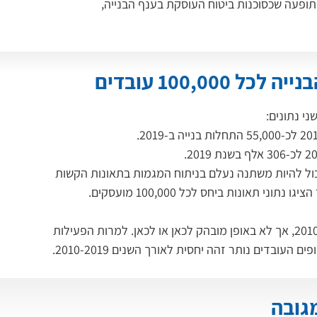
ופעה שכסוכנות ביטוח העוסקת בענף הבנייה, 
100,0 עובדים
י נתונים:
יכול להיות משתנה נעלם בניתוח המגמות בתאונות הקשות 
תאונות ביחס לכל 100,000 מועסקים.
חשוב להדגיש כי קיימת תנודתיות לאורך השנים 2010-2019, אך לא באופן מובהק לכאן או לכאן. למרות הפעילות 
עובדים נותר זהה יחסית לאורך השנים 2010-2019.
מגובה