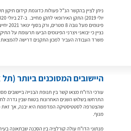
ניתן לציין בהקשר הנ"ל פעולות כדוגמת קידום תיקון תק
פיגומים 
נציין כי יבואני ויצרני הפיגומים הביעו תרעומת על התי
משרד העבודה העביר למכון התקנים דרישה להמצאת ח
היישובים המסוכנים ביותר (תל 
מנוף.
מנתוני הדו"ח עולה קורלציה בין הסכנה שבתאונה בעיר