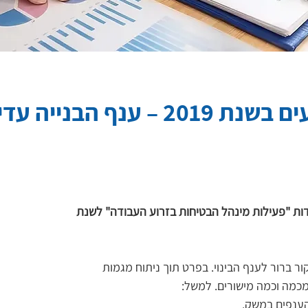
המסוכן ביותר לעובדים
ות "פעילות מינהל הבטיחות בזרוע העבודה" לשנת 
 ברור לענף הבינוי. בפרט תוך ניתוח מגמות 
מכמה וכמה מישורים. למשל:
הענפים במשק.