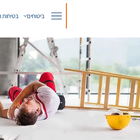
ביטוחים
בטיחות ו