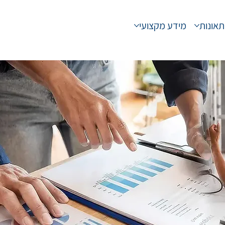
תאונות
מידע מקצועי