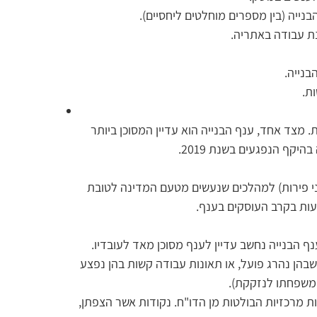
ייה (בין מספרים מוחלטים ליחסיים).
נת עבודה באתריה.
בנייה.
ת.
מצד אחד, ענף הבנייה הוא עדיין המסוכן ביותר 
יקף הנפגעים בשנת 2019.
צני פירות) למהלכים שנעשים מטעם המדינה לטובת 
עות בקרב העוסקים בענף.
ף הבנייה נחשב עדיין לענף מסוכן מאד לעובדיו. 
בהן נהרג פועל, או תאונות עבודה קשות בהן נפצע 
ומשפחתו לנזקקת).
מרכזיות הבולטות מן הדו"ח. נקודות אשר הצפתן, 