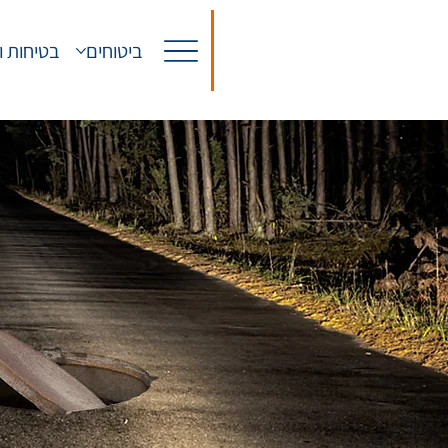
ביטוחים
בטיחות ו