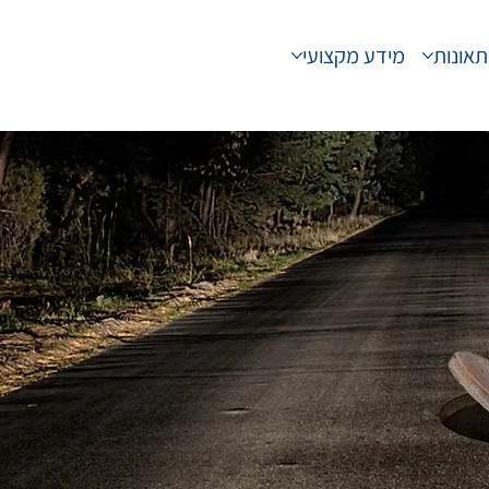
תאונות
מידע מקצועי