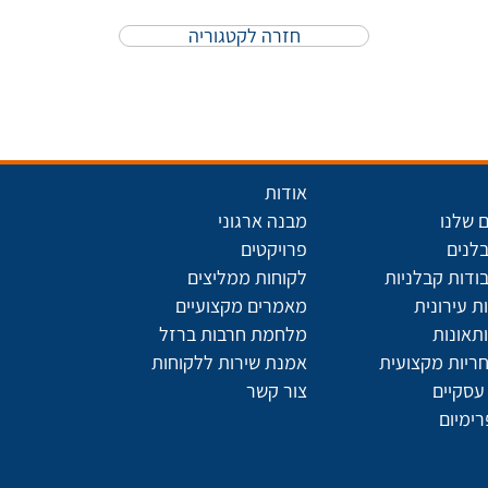
חזרה לקטגוריה
אודות
 שלנו
מבנה ארגוני
בלנים
פרויקטים
ודות קבלניות
לקוחות ממליצים
 עירונית
מאמרים מקצועיים
תאונות
מלחמת חרבות ברזל
חריות מקצועית
אמנת שירות ללקוחות
עסקיים
צור קשר
רימיום