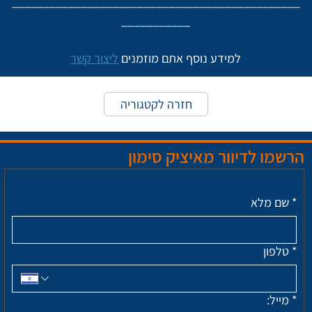
______________________________________________
___________
למידע נוסף אתם מוזמנים 
ליצור קשר
חזרה לקטגוריה
הרשמו לדיוור מאיציק סימון
*
שם מלא
*
טלפון
*
מייל: