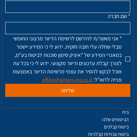
*
שם חברה
*
אני מאשר/ת להירשם לרשימת הדיוור מרצוני החופשי 
מבלי שחלה עלי חובה חוקית. ידוע לי כי המידע יישמר 
במאגרי המידע של "איציק סימון סוכנות לביטוח בע"מ, 
לצורך קבלת עדכונים ודיוור מקצועי. ידוע לי כי בכל עת 
אוכל לבקש להסיר את עצמי מרשימת הדיוור באמצעות 
פנייה לדוא"ל: 
office@simon-ins.co.il
שליחה
בית
הביטוחים שלנו
ביטוח קבלנים
ביטוח עבודות קבלניות