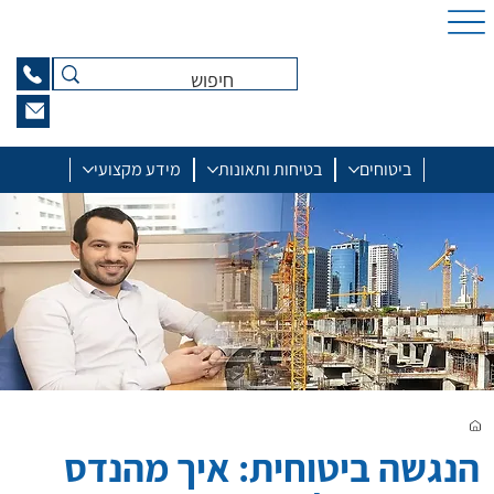
ביטוחים
בטיחות ותאונות
מידע מקצועי
הנגשה ביטוחית: איך מהנדס