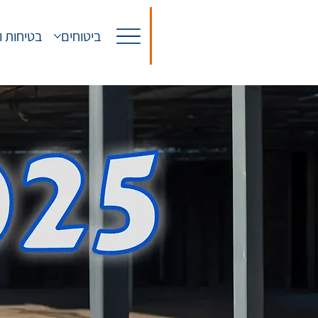
ביטוחים
בטיחות ו