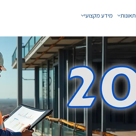
תאונות
מידע מקצועי