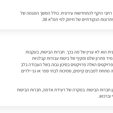
ב להיות זמין ב-2025 עם פרויקטים רחבי היקף להתחדשות עירונית. כולל המשך המגמה של
רונות הנקודתיים של חיזוק לפי תמ"א 38.
ית הוא לא עניין של מה בכך. חברות הביטוח, בעקבות
יד פתרון שלם ומקיף של ביטוח עבודות קבלניות
רויקטים האלה פרויקטים בסיכון גבוה בשל העבודה בלב
 מתחת למבנים קיימים, סמיכות לבתי ספר או גני ילדים
 חברות הביטוח. במקרה של רעידת אדמה, חברות הביטוח
וברכוש.