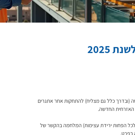
ת 2025
מנסה (ובדרך כלל גם מצליח) להתחקות אחר אתגרים 
ה האזרחית החדשה.
לכל הפחות ירידת עצימות) המלחמה בהקשר של 
 בפרט.