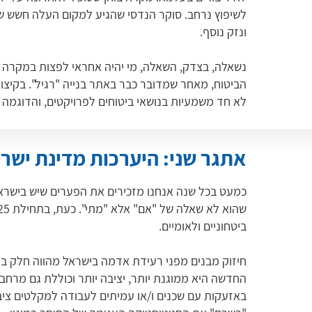
לשיפוץ נרחב. סוקר הנדסי שהגיע למקום העלה חשש שה
ונזק נוסף.
נשאלה, בצדק, השאלה, מי יהיה אחראי לפצות במקרה כ
הביטוח, מאחר שמדובר כבר באתר בנייה "רגיל". בקיצ
לא חד משמעיות בנושאי ביטוחים לפרויקטים, והדוגמה
אתגר שני: היערכות מדינת ישרא
כמעט בכל שנה אנחנו מזכירים את הפערים שיש בישרא
ביטחוניים ולאומיים.
חיזוק מבנים מפני רעידת אדמה בישראל מהווה חלק ב
החדשה היא ממוגנת יותר, יציבה יותר וכוללת גם מרחבי
באזעקות עם שכנים ו/או עמיתים לעבודה למקלטים ציבור