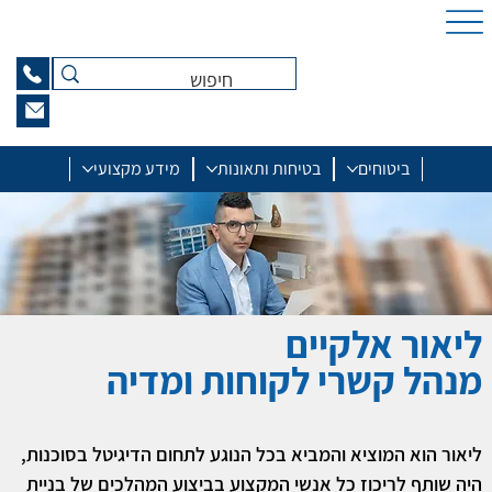
ביטוחים
בטיחות ותאונות
מידע מקצועי
ליאור אלקיים
מנהל קשרי לקוחות ומדיה
ליאור הוא המוציא והמביא בכל הנוגע לתחום הדיגיטל בסוכנות, 
היה שותף לריכוז כל אנשי המקצוע בביצוע המהלכים של בניית  