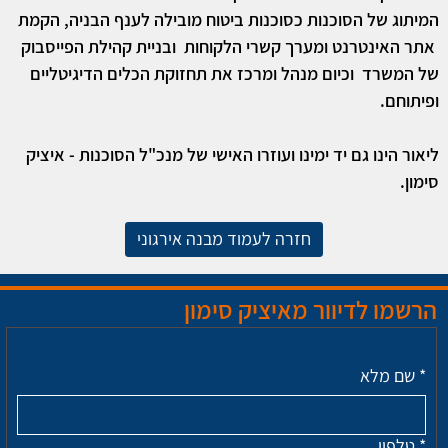
המיתוג של הסוכנות כסוכנות ביטוח מובילה לענף הבניה, הקמת 
 אתר האינטרנט ומערך קשרי הלקוחות  ובניית קהילת הפייסבוק 
של המשרד  וכיום מנהל ומרכז את תחזוקת הכלים הדיגיטליים 
ופיתוחם.
ליאור הינו גם יד ימינו ועוזרו האישי של מנכ"ל הסוכנות - איציק 
סימון.
חזרה לעמוד מבנה אירגוני
הרשמו לדיוור מאיציק סימון
*
שם מלא
*
טלפון