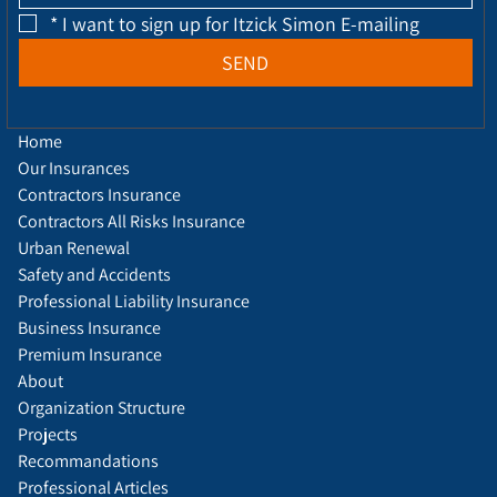
*
I want to sign up for Itzick Simon E-mailing
SEND
Home
Our Insurances
Contractors Insurance
Contractors All Risks Insurance
Urban Renewal
Safety and Accidents
Professional Liability Insurance
Business Insurance
Premium Insurance
About
Organization Structure
Projects
Recommandations
Professional Articles