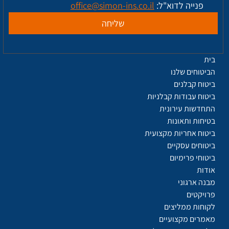
פנייה לדוא"ל: 
office@simon-ins.co.il
שליחה
בית
הביטוחים שלנו
ביטוח קבלנים
ביטוח עבודות קבלניות
התחדשות עירונית
בטיחות ותאונות
ביטוח אחריות מקצועית
ביטוחים עסקיים
ביטוחי פרימיום
אודות
מבנה ארגוני
פרויקטים
לקוחות ממליצים
מאמרים מקצועיים