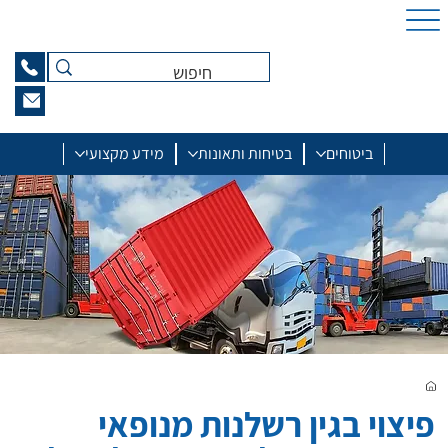
ביטוחים
בטיחות ותאונות
מידע מקצועי
פיצוי בגין רשלנות מנופאי