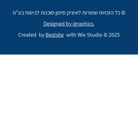
© כל הזכויות שמורות לאיציק סימון סוכנות לביטוח בע"מ
Designed by igraphics
Created by
Bestsite
with Wix Studio © 2025