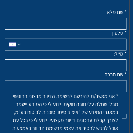
*
שם מלא
*
טלפון
*
מייל:
*
שם חברה
*
אני מאשר/ת להירשם לרשימת הדיוור מרצוני החופשי 
מבלי שחלה עלי חובה חוקית. ידוע לי כי המידע יישמר 
במאגרי המידע של "איציק סימון סוכנות לביטוח בע"מ, 
לצורך קבלת עדכונים ודיוור מקצועי. ידוע לי כי בכל עת 
אוכל לבקש להסיר את עצמי מרשימת הדיוור באמצעות 