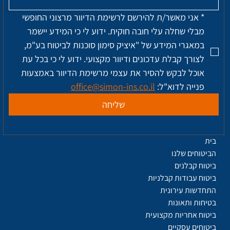
*
אני מאשר/ת להירשם לרשימת הדיוור מרצוני החופשי 
מבלי שחלה עלי חובה חוקית. ידוע לי כי המידע יישמר 
במאגרי המידע של "איציק סימון סוכנות לביטוח בע"מ, 
לצורך קבלת עדכונים ודיוור מקצועי. ידוע לי כי בכל עת 
אוכל לבקש להסיר את עצמי מרשימת הדיוור באמצעות 
פנייה לדוא"ל: 
office@simon-ins.co.il
שליחה
בית
הביטוחים שלנו
ביטוח קבלנים
ביטוח עבודות קבלניות
התחדשות עירונית
בטיחות ותאונות
ביטוח אחריות מקצועית
ביטוחים עסקיים