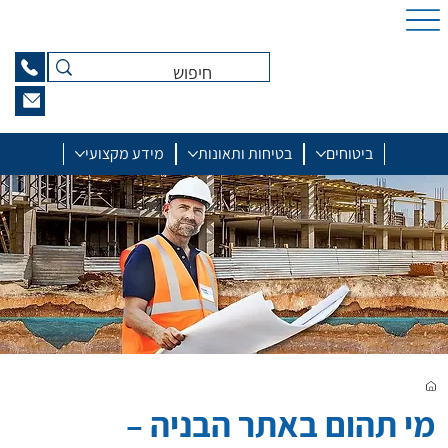
ביטוחים
בטיחות ותאונות
מידע מקצועי
מי תהום באתר הבניה –