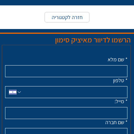
חזרה לקטגוריה
הרשמו לדיוור מאיציק סימון
*
שם מלא
*
טלפון
*
מייל:
*
שם חברה