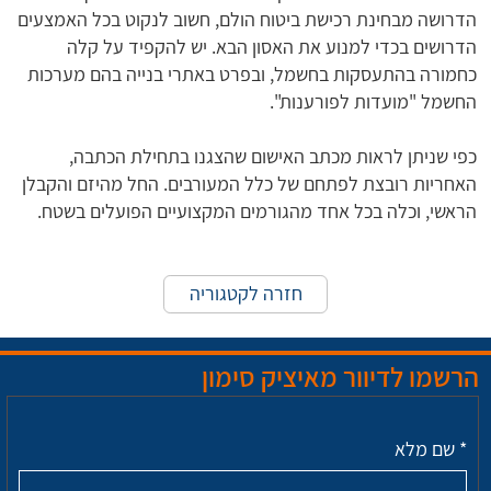
הדרושה מבחינת רכישת ביטוח הולם, חשוב לנקוט בכל האמצעים
הדרושים בכדי למנוע את האסון הבא. יש להקפיד על קלה
כחמורה בהתעסקות בחשמל, ובפרט באתרי בנייה בהם מערכות
החשמל "מועדות לפורענות".
כפי שניתן לראות מכתב האישום שהצגנו בתחילת הכתבה,
האחריות רובצת לפתחם של כלל המעורבים. החל מהיזם והקבלן
הראשי, וכלה בכל אחד מהגורמים המקצועיים הפועלים בשטח.
חזרה לקטגוריה
הרשמו לדיוור מאיציק סימון
*
שם מלא