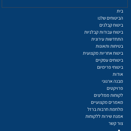
בית
הביטוחים שלנו
ביטוח קבלנים
ביטוח עבודות קבלניות
התחדשות עירונית
בטיחות ותאונות
ביטוח אחריות מקצועית
ביטוחים עסקיים
ביטוחי פרימיום
אודות
מבנה ארגוני
פרויקטים
לקוחות ממליצים
מאמרים מקצועיים
מלחמת חרבות ברזל
אמנת שירות ללקוחות
צור קשר