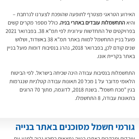
האירוע הטראגי מצטרף לתופעה שהופכת לצערנו לנרחבת – 
והיא
 התחשמלות עובדים באתרי בניה. 
כולל מספר מקרים קשים 
בפרויקטים של התחדשות עירונית לפי תמ"א 38. בפברואר 2021 
פועל בניין התחשמל למוות באתר תמ"א 38 באשדוד, ושלוש 
שנים קודם לכן, בפברואר 2018, נהרג בנסיבות דומות פועל בניין 
באתר בקריית אונו.
התחשמלות בנסיבות עבודה הינה שכיחה בישראל. לפי הביטוח 
הלאומי מדובר על 1 מכל 20 תאונות עבודה קטלניות שנגרמות 
בגין "מכת חשמל". בשנת 2018, לדוגמה, מתוך 70 הרוגים 
בתאונות עבודה, 8 התחשמלו.
גורמי חשמל מסוכנים באתר בנייה
עובדים ומבקרים באתרי בנייה נמצאים בסיכון גבוה למגע עם 