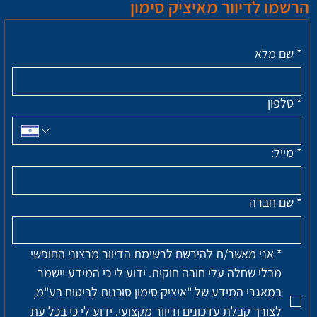
הרשמו לדיוור מאיציק סימון
*
שם מלא
*
טלפון
*
מייל:
*
שם חברה
*
אני מאשר/ת להירשם לרשימת הדיוור מרצוני החופשי 
מבלי שחלה עלי חובה חוקית. ידוע לי כי המידע יישמר 
במאגרי המידע של "איציק סימון סוכנות לביטוח בע"מ, 
לצורך קבלת עדכונים ודיוור מקצועי. ידוע לי כי בכל עת 