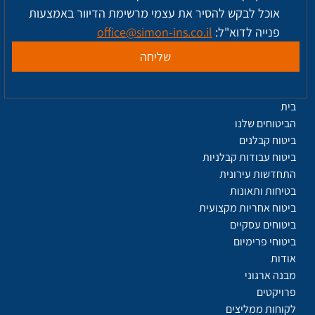
אוכל לבקש להסיר את עצמי מרשימת הדיוור באמצעות 
פנייה לדוא"ל: 
office@simon-ins.co.il
שליחה
בית
הביטוחים שלנו
ביטוח קבלנים
ביטוח עבודות קבלניות
התחדשות עירונית
בטיחות ותאונות
ביטוח אחריות מקצועית
ביטוחים עסקיים
ביטוחי פרימיום
אודות
מבנה ארגוני
פרויקטים
לקוחות ממליצים