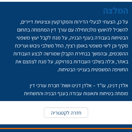
המלצה
על כן, הצעתי לבעלי הדירות והמקרקעין ונציגויות דיירים, 
להשכיל להיוועץ מלכתחילה עם עורך דין המתמחה בתחום 
הבטיחות בעבודה בענף הבניה, על מנת לקבל יעוץ משפטי 
מקיף וכן ליווי משפטי באופן רציף, החל משלבי גיבוש ועריכת 
ההסכמים, ובהמשך בבחירת הקבלן שמורשה לבצע העבודות 
באתר, וכלה בשלבי העבודות בפרויקט, על מנת לצמצם את 
החשיפה המשפטית בענייני הבטיחות.
אלדן דנינו, עו"ד – אלדן דנינו ושות' חברת עורכי דין
מומחה בטיחות ותאונות עבודה בענף הבניה והתשתיות
חזרה לקטגוריה