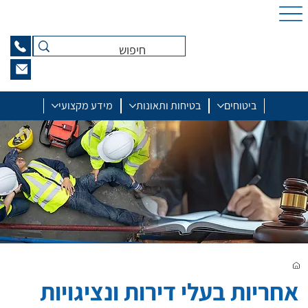
ביטוחים
בטיחות ותאונות
מידע מקצועי
אחריות בעלי דירות ונציגויות